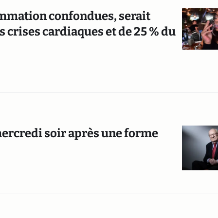
ommation confondues, serait
 crises cardiaques et de 25 % du
mercredi soir après une forme