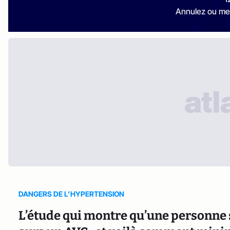
Annulez ou me
DANGERS DE L’HYPERTENSION
L’étude qui montre qu’une personne s