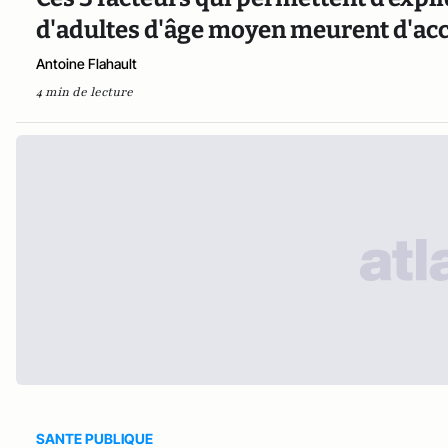
d'adultes d'âge moyen meurent d'acc
Antoine Flahault
4 min de lecture
SANTE PUBLIQUE