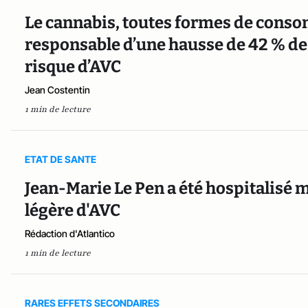
Le cannabis, toutes formes de cons
responsable d’une hausse de 42 % des
risque d’AVC
Jean Costentin
1 min de lecture
ETAT DE SANTE
Jean-Marie Le Pen a été hospitalisé 
légère d'AVC
Rédaction d'Atlantico
1 min de lecture
RARES EFFETS SECONDAIRES