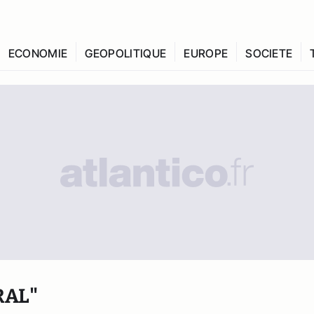
ECONOMIE
GEOPOLITIQUE
EUROPE
SOCIETE
RAL"