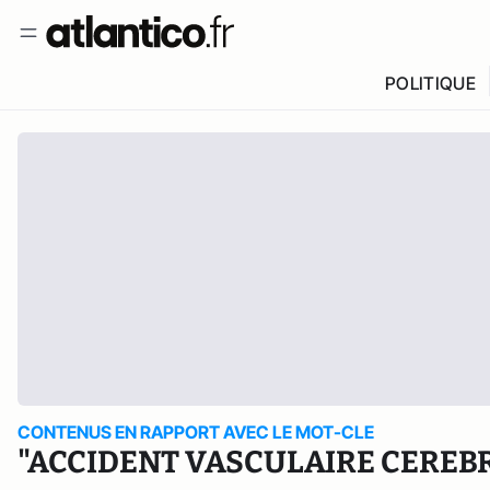
POLITIQUE
CONTENUS EN RAPPORT AVEC LE MOT-CLE
"ACCIDENT VASCULAIRE CEREB