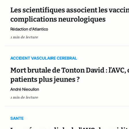
Les scientifiques associent les vaccin
complications neurologiques
Rédaction d'Atlantico
1 min de lecture
ACCIDENT VASCULAIRE CEREBRAL
Mort brutale de Tonton David : l’AVC, 
patients plus jeunes ?
André Nieoullon
1 min de lecture
SANTE