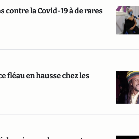
s contre la Covid-19 à de rares
ce fléau en hausse chez les