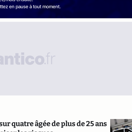
ttez en pause à tout moment.
ur quatre âgée de plus de 25 ans