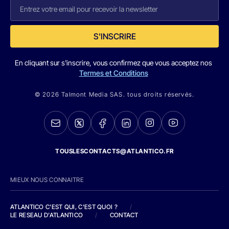
S'INSCRIRE
En cliquant sur s'inscrire, vous confirmez que vous acceptez nos
Termes et Conditions
© 2026 Talmont Media SAS. tous droits réservés.
TOUSLESCONTACTS@ATLANTICO.FR
MIEUX NOUS CONNAITRE
ATLANTICO C'EST QUI, C'EST QUOI ?
/
LE RESEAU D'ATLANTICO
/
CONTACT