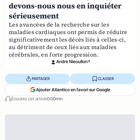
devons-nous nous en inquiéter
sérieusement
Les avancées de la recherche sur les
maladies cardiaques ont permis de réduire
significativement les décès liés à celles-ci,
au détriment de ceux liés aux maladies
cérébrales, en forte progression.
André Nieoullon
PARTAGER
CLASSER
Ajouter Atlantico en favori sur Google
Écoutez cet article
0:00min