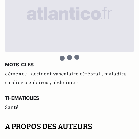
MOTS-CLES
démence ,
accident vasculaire cérébral ,
maladies
cardiovasculaires ,
alzheimer
THEMATIQUES
Santé
A PROPOS DES AUTEURS