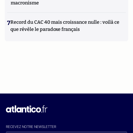
macronisme
7
Record du CAC 40 mais croissance nulle : voilà ce
que révèle le paradoxe français
RECEVEZ NOTRE NEWSLETTER