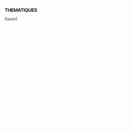
THEMATIQUES
Santé