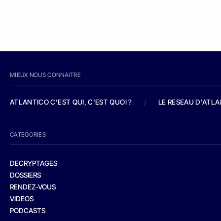
MIEUX NOUS CONNAITRE
ATLANTICO C'EST QUI, C'EST QUOI ?
/
LE RESEAU D'ATL
CATEGORIES
DECRYPTAGES
DOSSIERS
RENDEZ-VOUS
VIDEOS
PODCASTS