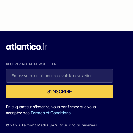
RECEVEZ NOTRE NEWSLETTER
S'INSCRIRE
En cliquant sur s'inscrire, vous confirmez que vous
acceptez nos
Termes et Conditions
© 2026 Talmont Media SAS. tous droits réservés.