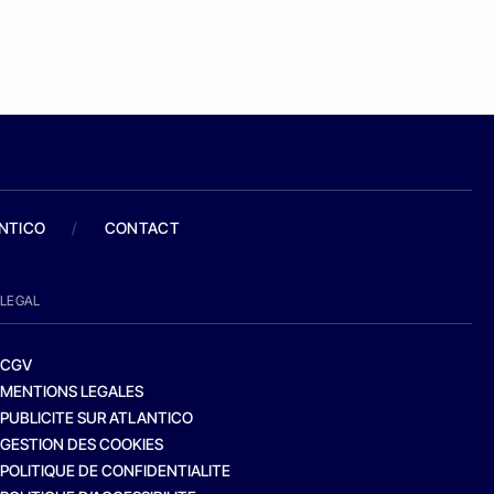
ANTICO
/
CONTACT
LEGAL
CGV
MENTIONS LEGALES
PUBLICITE SUR ATLANTICO
GESTION DES COOKIES
POLITIQUE DE CONFIDENTIALITE