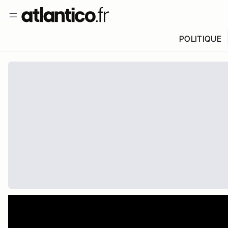
POLITIQUE