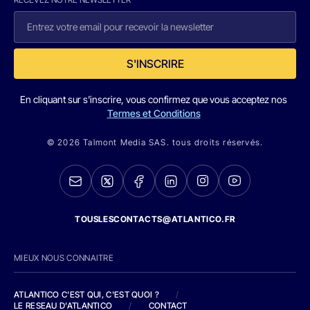
S'INSCRIRE
En cliquant sur s'inscrire, vous confirmez que vous acceptez nos
Termes et Conditions
© 2026 Talmont Media SAS. tous droits réservés.
TOUSLESCONTACTS@ATLANTICO.FR
MIEUX NOUS CONNAITRE
ATLANTICO C'EST QUI, C'EST QUOI ?
/
LE RESEAU D'ATLANTICO
/
CONTACT