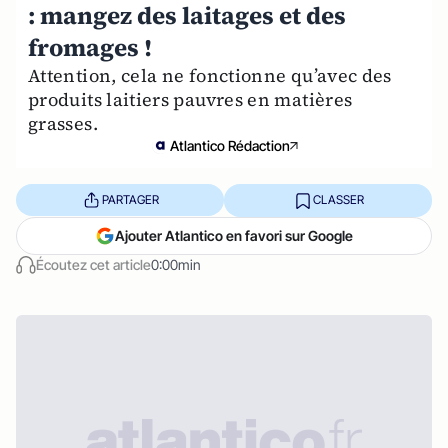
: mangez des laitages et des
fromages !
Attention, cela ne fonctionne qu’avec des
produits laitiers pauvres en matières
grasses.
Atlantico Rédaction
PARTAGER
CLASSER
Ajouter Atlantico en favori sur Google
Écoutez cet article
0:00min