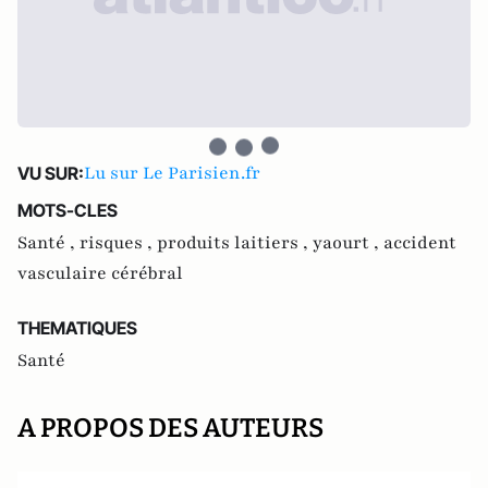
Lu sur Le Parisien.fr
VU SUR:
MOTS-CLES
Santé ,
risques ,
produits laitiers ,
yaourt ,
accident
vasculaire cérébral
THEMATIQUES
Santé
A PROPOS DES AUTEURS