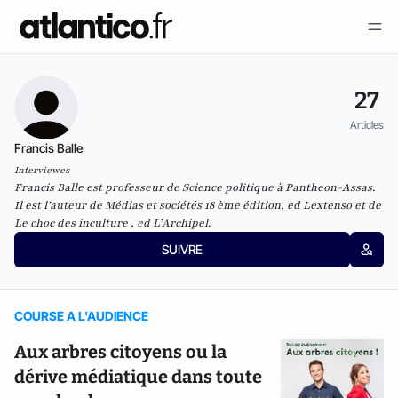
27
Articles
Francis Balle
Interviewes
Francis Balle est professeur de Science politique à Pantheon-Assas.
Il est l’auteur de Médias et sociétés 18 ème édition, ed Lextenso et de
Le choc des inculture , ed L’Archipel.
SUIVRE
COURSE A L'AUDIENCE
Aux arbres citoyens ou la
dérive médiatique dans toute