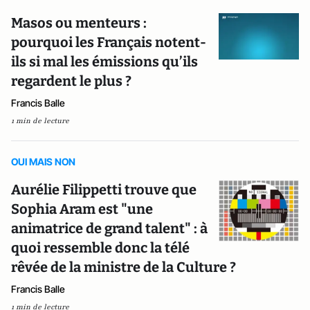
Masos ou menteurs :
pourquoi les Français notent-
ils si mal les émissions qu’ils
regardent le plus ?
Francis Balle
1 min de lecture
OUI MAIS NON
Aurélie Filippetti trouve que
Sophia Aram est "une
animatrice de grand talent" : à
quoi ressemble donc la télé
rêvée de la ministre de la Culture ?
Francis Balle
1 min de lecture