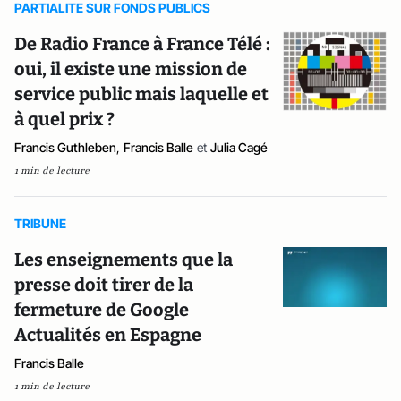
PARTIALITE SUR FONDS PUBLICS
De Radio France à France Télé :
oui, il existe une mission de
service public mais laquelle et
à quel prix ?
Francis Guthleben
,
Francis Balle
et
Julia Cagé
1 min de lecture
TRIBUNE
Les enseignements que la
presse doit tirer de la
fermeture de Google
Actualités en Espagne
Francis Balle
1 min de lecture