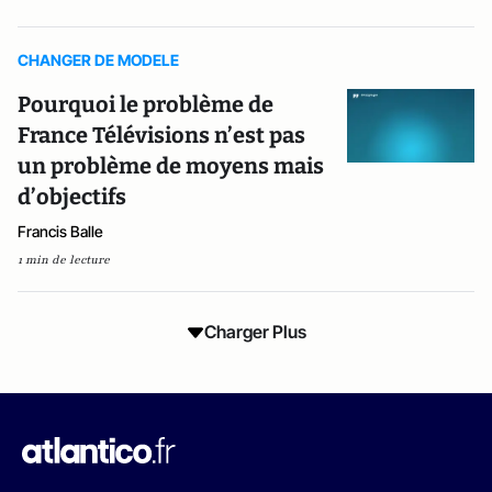
CHANGER DE MODELE
Pourquoi le problème de
France Télévisions n’est pas
un problème de moyens mais
d’objectifs
Francis Balle
1 min de lecture
Charger Plus