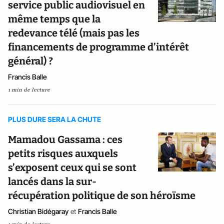
service public audiovisuel en
même temps que la
redevance télé (mais pas les
financements de programme d’intérêt
général) ?
Francis Balle
1 min de lecture
PLUS DURE SERA LA CHUTE
Mamadou Gassama : ces
petits risques auxquels
s’exposent ceux qui se sont
lancés dans la sur-
récupération politique de son héroïsme
Christian Bidégaray
et
Francis Balle