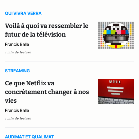
QUI VIVRA VERRA
Voilà à quoi va ressembler le
futur de la télévision
Francis Balle
1 min de lecture
STREAMING
Ce que Netflix va
concrètement changer à nos
vies
Francis Balle
1 min de lecture
AUDIMAT ET QUALIMAT