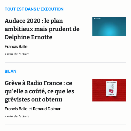
TOUT EST DANS L’EXECUTION
Audace 2020 : le plan
ambitieux mais prudent de
Delphine Ernotte
Francis Balle
1 min de lecture
BILAN
Grève à Radio France : ce
qu’elle a coûté, ce que les
grévistes ont obtenu
Francis Balle
et
Renaud Dalmar
1 min de lecture