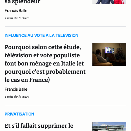
sa splendeur
Francis Balle
1 min de lecture
INFLUENCE AU VOTE A LA TELEVISION
Pourquoi selon cette étude,
télévision et vote populiste
font bon ménage en Italie (et
pourquoi c'est probablement
le cas en France)
Francis Balle
1 min de lecture
PRIVATISATION
Et s’il fallait supprimer le