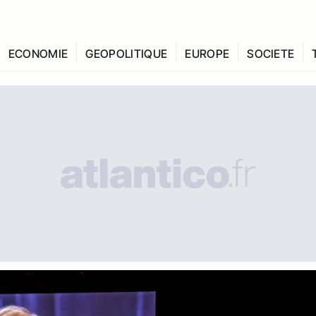
ECONOMIE
GEOPOLITIQUE
EUROPE
SOCIETE