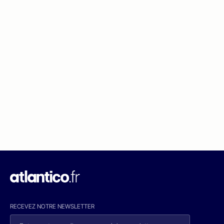
RECEVEZ NOTRE NEWSLETTER