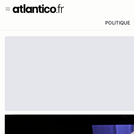
POLITIQUE