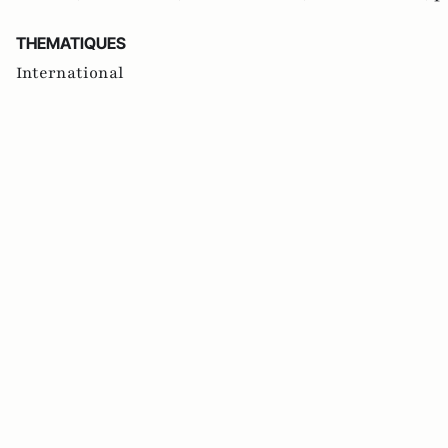
THEMATIQUES
International