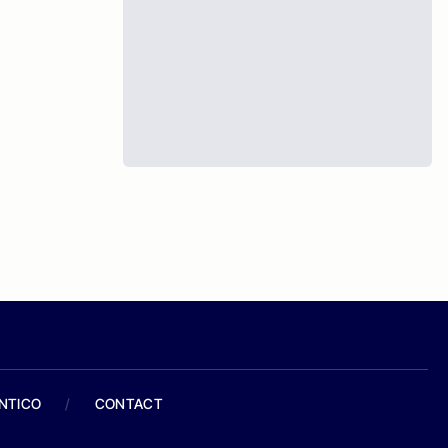
ANTICO
/
CONTACT