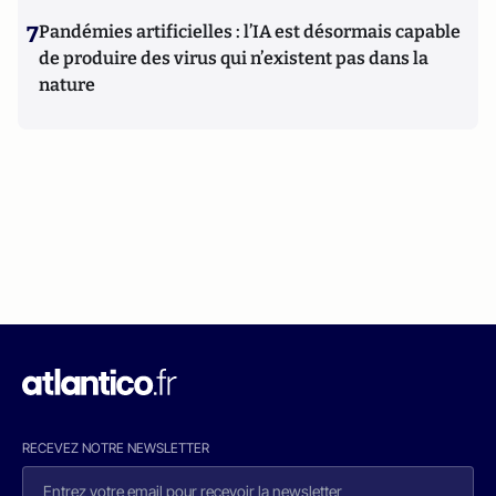
7
Pandémies artificielles : l’IA est désormais capable
de produire des virus qui n’existent pas dans la
nature
RECEVEZ NOTRE NEWSLETTER