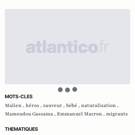
MOTS-CLES
Malien ,
héros ,
sauveur ,
bébé ,
naturalisation ,
Mamoudou Gassama ,
Emmanuel Macron ,
migrants
THEMATIQUES