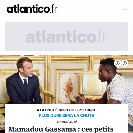
A LA UNE
›
DÉCRYPTAGES
›
POLITIQUE
PLUS DURE SERA LA CHUTE
29 mai 2018
Mamadou Gassama : ces petits