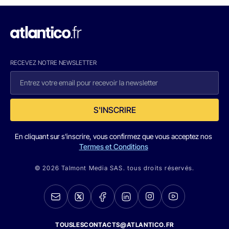
RECEVEZ NOTRE NEWSLETTER
S'INSCRIRE
En cliquant sur s'inscrire, vous confirmez que vous acceptez nos
Termes et Conditions
© 2026 Talmont Media SAS. tous droits réservés.
TOUSLESCONTACTS@ATLANTICO.FR