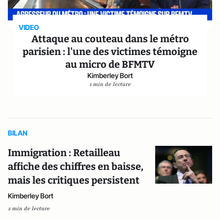
VIDEO
Attaque au couteau dans le métro
parisien : l'une des victimes témoigne
au micro de BFMTV
Kimberley Bort
1 min de lecture
BILAN
Immigration : Retailleau
affiche des chiffres en baisse,
mais les critiques persistent
Kimberley Bort
2 min de lecture