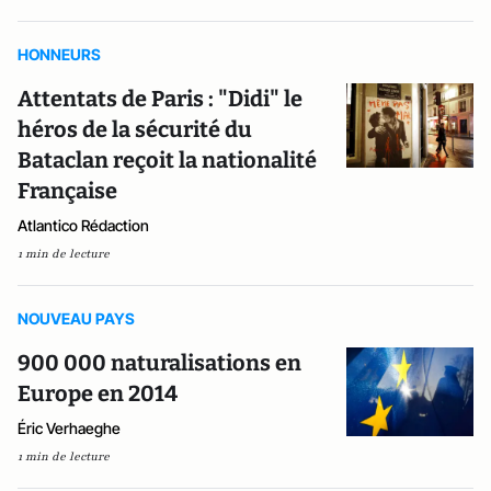
HONNEURS
Attentats de Paris : "Didi" le
héros de la sécurité du
Bataclan reçoit la nationalité
Française
Atlantico Rédaction
1 min de lecture
NOUVEAU PAYS
900 000 naturalisations en
Europe en 2014
Éric Verhaeghe
1 min de lecture