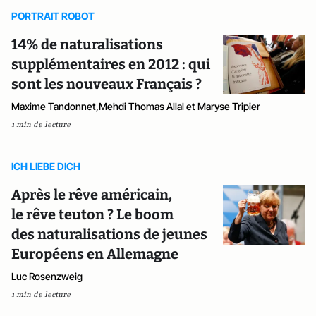
PORTRAIT ROBOT
14% de naturalisations
supplémentaires en 2012 : qui
sont les nouveaux Français ?
Maxime Tandonnet,Mehdi Thomas Allal et Maryse Tripier
1 min de lecture
ICH LIEBE DICH
Après le rêve américain,
le rêve teuton ? Le boom
des naturalisations de jeunes
Européens en Allemagne
Luc Rosenzweig
1 min de lecture