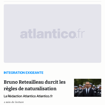
INTEGRATION EXIGEANTE
Bruno Reteailleau durcit les
règles de naturalisation
La Rédaction Atlantico Atlantico.fr
2 min de lecture