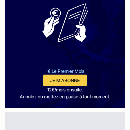
1€ Le Premier Mois
JE M'ABONNE
12€/mois ensuite.
Annulez ou mettez en pause à tout moment.