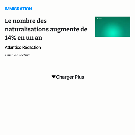
IMMIGRATION
Le nombre des
naturalisations augmente de
14% en un an
Atlantico Rédaction
1 min de lecture
Charger Plus