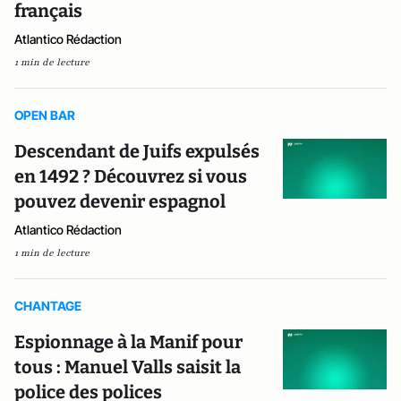
français
Atlantico Rédaction
1 min de lecture
OPEN BAR
Descendant de Juifs expulsés
en 1492 ? Découvrez si vous
pouvez devenir espagnol
Atlantico Rédaction
1 min de lecture
CHANTAGE
Espionnage à la Manif pour
tous : Manuel Valls saisit la
police des polices