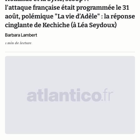
l’attaque française était programmée le 31
août, polémique "La vie d’Adèle" : la réponse
cinglante de Kechiche (à Léa Seydoux)
Barbara Lambert
1 min de lecture