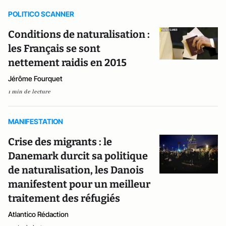
POLITICO SCANNER
Conditions de naturalisation :
les Français se sont
nettement raidis en 2015
Jérôme Fourquet
1 min de lecture
MANIFESTATION
Crise des migrants : le
Danemark durcit sa politique
de naturalisation, les Danois
manifestent pour un meilleur
traitement des réfugiés
Atlantico Rédaction