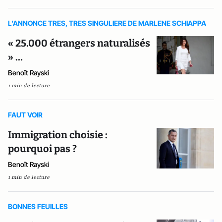
L’ANNONCE TRES, TRES SINGULIERE DE MARLENE SCHIAPPA
« 25.000 étrangers naturalisés
» …
Benoît Rayski
1 min de lecture
FAUT VOIR
Immigration choisie :
pourquoi pas ?
Benoît Rayski
1 min de lecture
BONNES FEUILLES