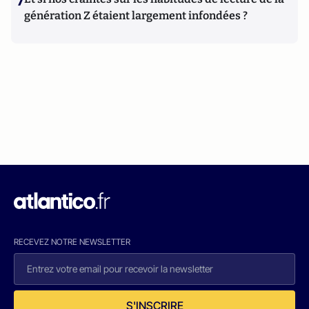
7
génération Z étaient largement infondées ?
RECEVEZ NOTRE NEWSLETTER
S'INSCRIRE