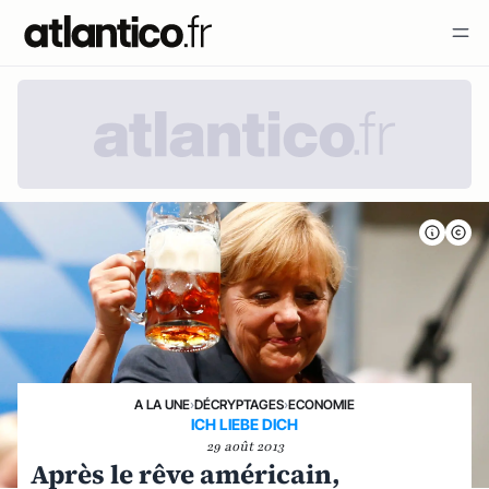
A LA UNE
›
DÉCRYPTAGES
›
ECONOMIE
ICH LIEBE DICH
29 août 2013
Après le rêve américain,