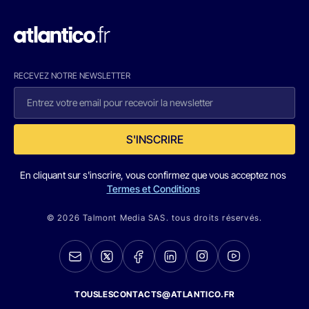
RECEVEZ NOTRE NEWSLETTER
S'INSCRIRE
En cliquant sur s'inscrire, vous confirmez que vous acceptez nos
Termes et Conditions
© 2026 Talmont Media SAS. tous droits réservés.
TOUSLESCONTACTS@ATLANTICO.FR