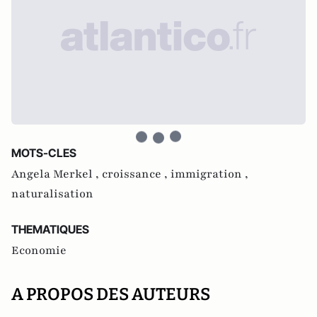
MOTS-CLES
Angela Merkel ,
croissance ,
immigration ,
naturalisation
THEMATIQUES
Economie
A PROPOS DES AUTEURS