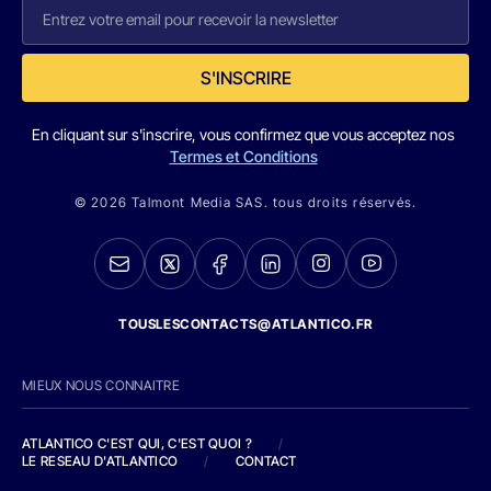
S'INSCRIRE
En cliquant sur s'inscrire, vous confirmez que vous acceptez nos
Termes et Conditions
© 2026 Talmont Media SAS. tous droits réservés.
TOUSLESCONTACTS@ATLANTICO.FR
MIEUX NOUS CONNAITRE
ATLANTICO C'EST QUI, C'EST QUOI ?
/
LE RESEAU D'ATLANTICO
/
CONTACT