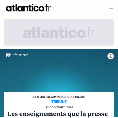
A LA UNE
›
DÉCRYPTAGES
›
ECONOMIE
TRIBUNE
12 décembre 2014
Les enseignements que la presse