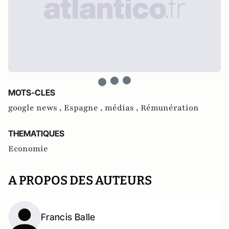
MOTS-CLES
google news ,
Espagne ,
médias ,
Rémunération
THEMATIQUES
Economie
A PROPOS DES AUTEURS
Francis Balle