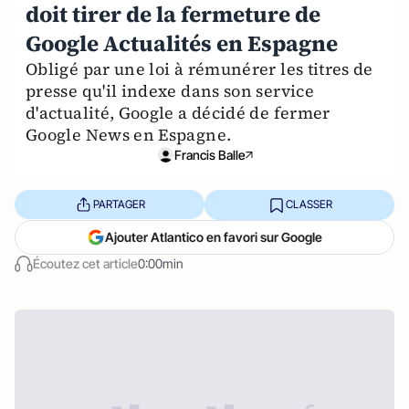
doit tirer de la fermeture de
Google Actualités en Espagne
Obligé par une loi à rémunérer les titres de
presse qu'il indexe dans son service
d'actualité, Google a décidé de fermer
Google News en Espagne.
Francis Balle
PARTAGER
CLASSER
Ajouter Atlantico en favori sur Google
Écoutez cet article
0:00min