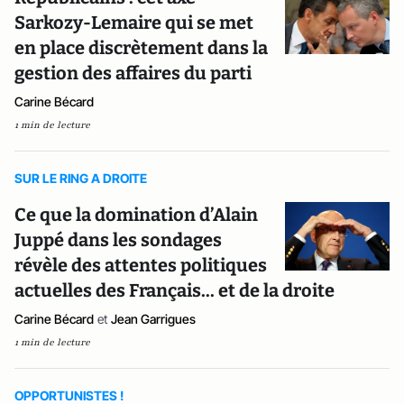
Sarkozy-Lemaire qui se met
en place discrètement dans la
gestion des affaires du parti
Carine Bécard
1 min de lecture
SUR LE RING A DROITE
Ce que la domination d’Alain
Juppé dans les sondages
révèle des attentes politiques
actuelles des Français... et de la droite
Carine Bécard
et
Jean Garrigues
1 min de lecture
OPPORTUNISTES !