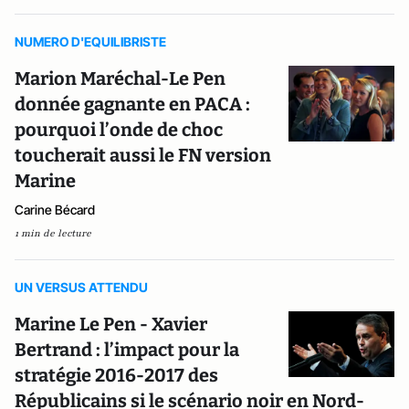
NUMERO D'EQUILIBRISTE
Marion Maréchal-Le Pen
donnée gagnante en PACA :
pourquoi l’onde de choc
toucherait aussi le FN version
Marine
Carine Bécard
1 min de lecture
UN VERSUS ATTENDU
Marine Le Pen - Xavier
Bertrand : l’impact pour la
stratégie 2016-2017 des
Républicains si le scénario noir en Nord-