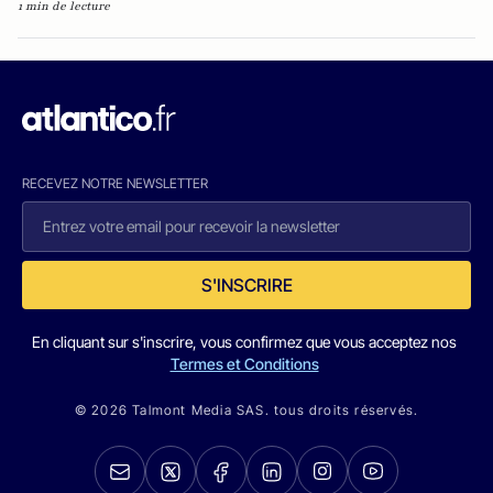
1 min de lecture
RECEVEZ NOTRE NEWSLETTER
S'INSCRIRE
En cliquant sur s'inscrire, vous confirmez que vous acceptez nos
Termes et Conditions
© 2026 Talmont Media SAS. tous droits réservés.