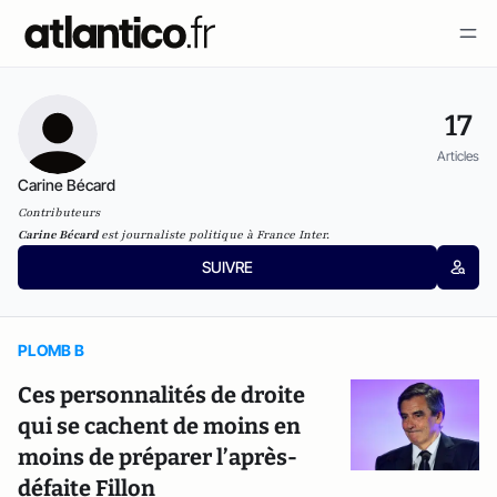
17
Articles
Carine Bécard
Contributeurs
Carine Bécard
est journaliste politique à France Inter.
SUIVRE
PLOMB B
Ces personnalités de droite
qui se cachent de moins en
moins de préparer l’après-
défaite Fillon