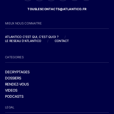
TOUSLESCONTACTS@ATLANTICO.FR
MIEUX NOUS CONNAITRE
ATLANTICO C'EST QUI, C'EST QUOI ?
/
LE RESEAU D'ATLANTICO
/
CONTACT
CATEGORIES
DECRYPTAGES
DOSSIERS
RENDEZ-VOUS
VIDEOS
PODCASTS
LEGAL