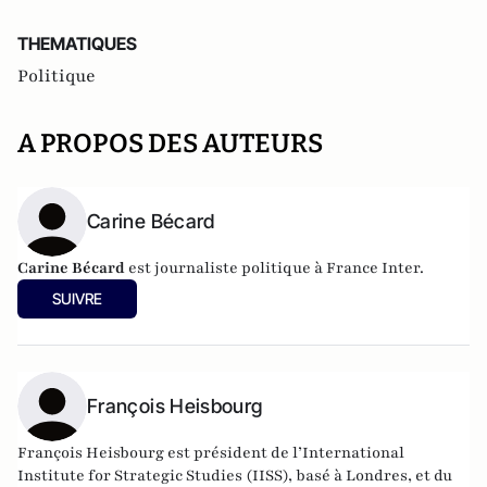
THEMATIQUES
Politique
A PROPOS DES AUTEURS
Carine Bécard
Carine Bécard
est journaliste politique à France Inter.
SUIVRE
François Heisbourg
François Heisbourg est président de l’
International
Institute for Strategic Studies
(IISS), basé à Londres, et du