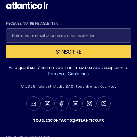
RECEVEZ NOTRE NEWSLETTER
S'INSCRIRE
En cliquant sur s'inscrire, vous confirmez que vous acceptez nos
Termes et Conditions
© 2026 Talmont Media SAS. tous droits réservés.
TOUSLESCONTACTS@ATLANTICO.FR