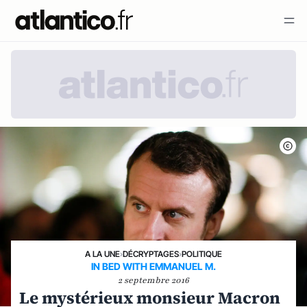
A LA UNE
›
DÉCRYPTAGES
›
POLITIQUE
IN BED WITH EMMANUEL M.
2 septembre 2016
Le mystérieux monsieur Macron