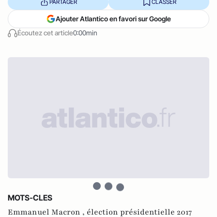
PARTAGER
CLASSER
Ajouter Atlantico en favori sur Google
Écoutez cet article
0:00min
MOTS-CLES
Emmanuel Macron ,
élection présidentielle 2017