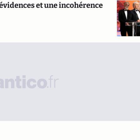
 évidences et une incohérence