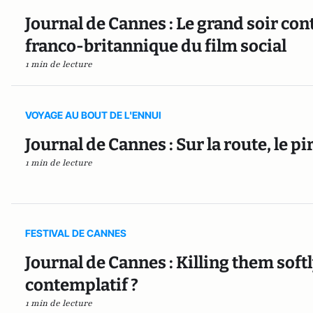
Journal de Cannes : Le grand soir con
franco-britannique du film social
1 min de lecture
VOYAGE AU BOUT DE L'ENNUI
Journal de Cannes : Sur la route, le pir
1 min de lecture
FESTIVAL DE CANNES
Journal de Cannes : Killing them softl
contemplatif ?
1 min de lecture