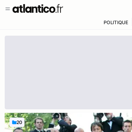
POLITIQUE
20