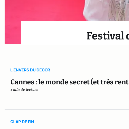
Festival
L'ENVERS DU DECOR
Cannes : le monde secret (et très rent
1 min de lecture
CLAP DE FIN