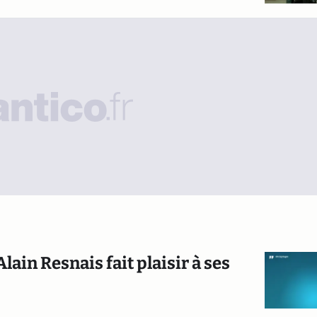
lain Resnais fait plaisir à ses