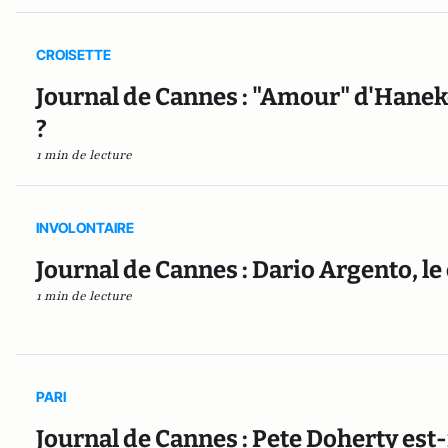
CROISETTE
Journal de Cannes : "Amour" d'Haneke
?
1 min de lecture
INVOLONTAIRE
Journal de Cannes : Dario Argento, le
1 min de lecture
PARI
Journal de Cannes : Pete Doherty est-