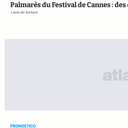
Palmarès du Festival de Cannes : des
1 min de lecture
PRONOSTICO