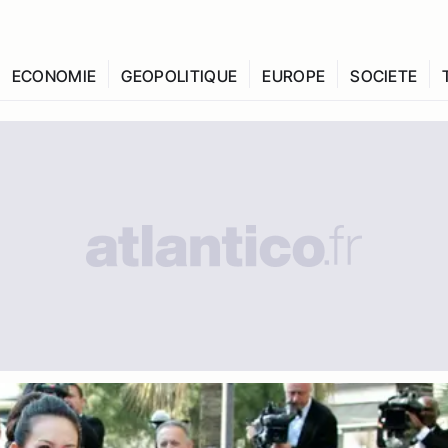
ECONOMIE
GEOPOLITIQUE
EUROPE
SOCIETE