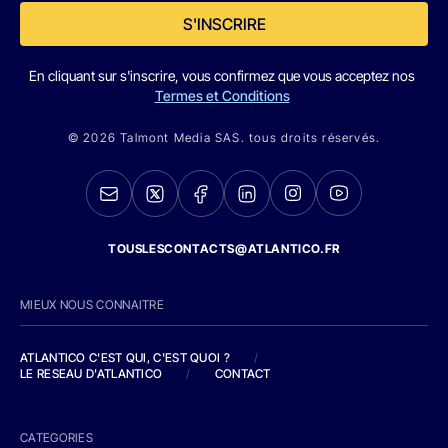
S'INSCRIRE
En cliquant sur s'inscrire, vous confirmez que vous acceptez nos
Termes et Conditions
© 2026 Talmont Media SAS. tous droits réservés.
TOUSLESCONTACTS@ATLANTICO.FR
MIEUX NOUS CONNAITRE
ATLANTICO C'EST QUI, C'EST QUOI ?
/
LE RESEAU D'ATLANTICO
/
CONTACT
CATEGORIES