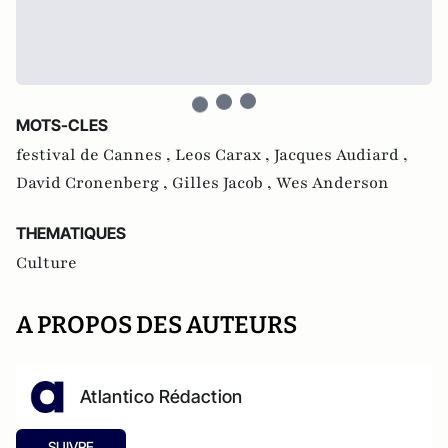
MOTS-CLES
festival de Cannes ,
Leos Carax ,
Jacques Audiard ,
David Cronenberg ,
Gilles Jacob ,
Wes Anderson
THEMATIQUES
Culture
A PROPOS DES AUTEURS
Atlantico Rédaction
SUIVRE