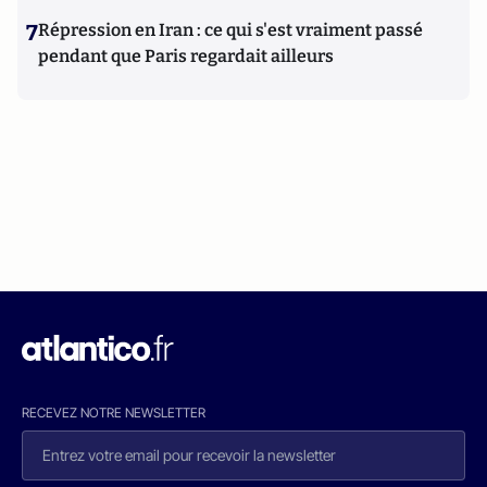
7
Répression en Iran : ce qui s'est vraiment passé
pendant que Paris regardait ailleurs
RECEVEZ NOTRE NEWSLETTER