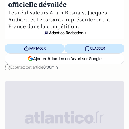
officielle dévoilée
Les réalisateurs Alain Resnais, Jacques
Audiard et Leos Carax représenteront la
France dans la compétition.
Atlantico Rédaction
PARTAGER
CLASSER
Ajouter Atlantico en favori sur Google
Écoutez cet article
0:00min