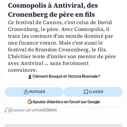
Cosmopolis à Antiviral, des
Cronenberg de père en fils
Ce festival de Cannes, c'est celui de David
Cronenberg, le père. Avec Cosmopolis, il
trace les contours d'un monde dominé par
une finance vorace. Mais c'est aussi le
festival de Brandon Cronenberg, le fils.
L'héritier tente d'imiter son mentor de père
avec Antiviral ... sans forcément
convaincre.
Clément Bosqué et Victoria Rivemale
PARTAGER
CLASSER
Ajouter Atlantico en favori sur Google
Écoutez cet article
0:00min