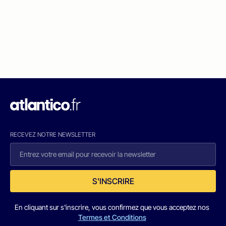
RECEVEZ NOTRE NEWSLETTER
S'INSCRIRE
En cliquant sur s'inscrire, vous confirmez que vous acceptez nos
Termes et Conditions