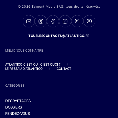
© 2026 Talmont Media SAS. tous droits réservés.
TOUSLESCONTACTS@ATLANTICO.FR
MIEUX NOUS CONNAITRE
ATLANTICO C'EST QUI, C'EST QUOI ?
/
LE RESEAU D'ATLANTICO
/
CONTACT
CATEGORIES
DECRYPTAGES
DOSSIERS
RENDEZ-VOUS