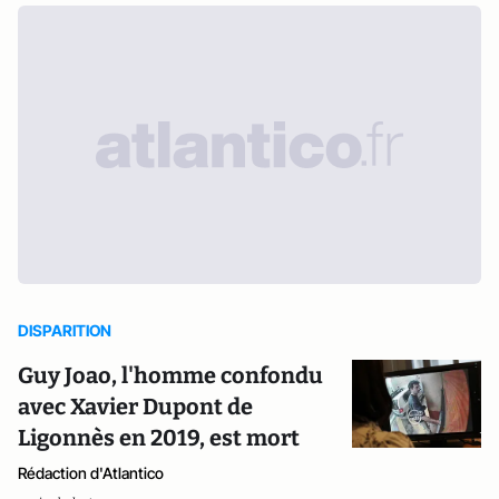
DISPARITION
Guy Joao, l'homme confondu
avec Xavier Dupont de
Ligonnès en 2019, est mort
Rédaction d'Atlantico