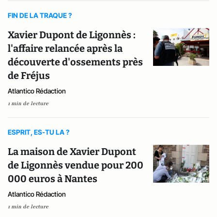
FIN DE LA TRAQUE ?
Xavier Dupont de Ligonnès :
l'affaire relancée après la
découverte d'ossements près
de Fréjus
Atlantico Rédaction
1 min de lecture
ESPRIT, ES-TU LA ?
La maison de Xavier Dupont
de Ligonnès vendue pour 200
000 euros à Nantes
Atlantico Rédaction
1 min de lecture