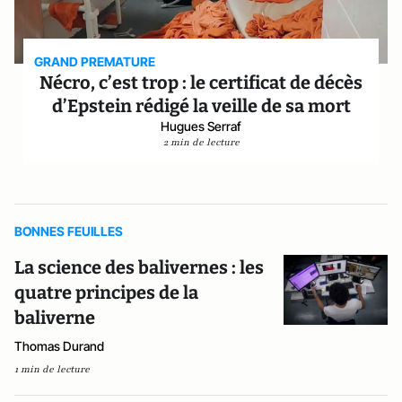
GRAND PREMATURE
Nécro, c’est trop : le certificat de décès
d’Epstein rédigé la veille de sa mort
Hugues Serraf
2 min de lecture
BONNES FEUILLES
La science des balivernes : les
quatre principes de la
baliverne
Thomas Durand
1 min de lecture