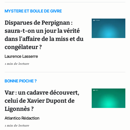
MYSTERE ET BOULE DE GIVRE
Disparues de Perpignan :
saura-t-on un jour la vérité
dans l'affaire de la miss et du
congélateur ?
Laurence Lasserre
1 min de lecture
BONNE PIOCHE ?
Var : un cadavre découvert,
celui de Xavier Dupont de
Ligonnès ?
Atlantico Rédaction
1 min de lecture