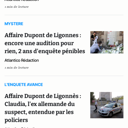
1 min de lecture
MYSTERE
Affaire Dupont de Ligonnes :
encore une audition pour
rien, 2 ans d'enquête pénibles
Atlantico Rédaction
1 min de lecture
L'ENQUETE AVANCE
Affaire Dupont de Ligonnès :
Claudia, l'ex allemande du
suspect, entendue par les
policiers