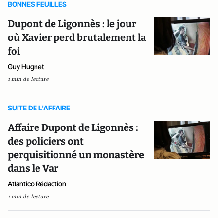
BONNES FEUILLES
Dupont de Ligonnès : le jour
où Xavier perd brutalement la
foi
Guy Hugnet
1 min de lecture
SUITE DE L'AFFAIRE
Affaire Dupont de Ligonnès :
des policiers ont
perquisitionné un monastère
dans le Var
Atlantico Rédaction
1 min de lecture