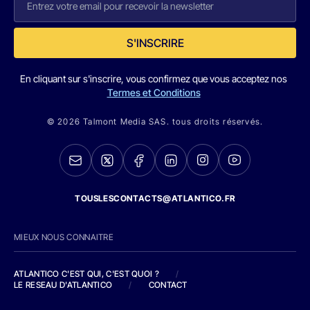
S'INSCRIRE
En cliquant sur s'inscrire, vous confirmez que vous acceptez nos
Termes et Conditions
© 2026 Talmont Media SAS. tous droits réservés.
TOUSLESCONTACTS@ATLANTICO.FR
MIEUX NOUS CONNAITRE
ATLANTICO C'EST QUI, C'EST QUOI ?
/
LE RESEAU D'ATLANTICO
/
CONTACT