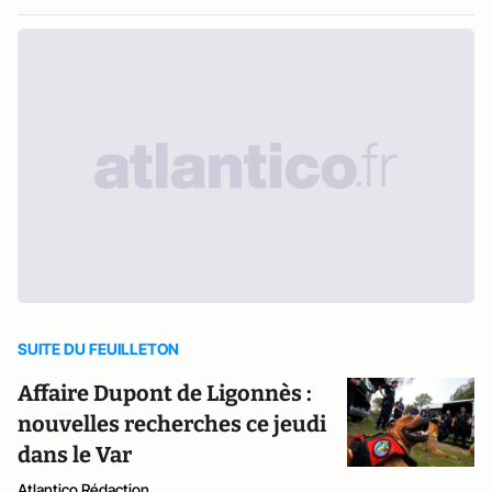
SUITE DU FEUILLETON
Affaire Dupont de Ligonnès :
nouvelles recherches ce jeudi
dans le Var
Atlantico Rédaction