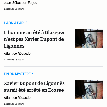
Jean-Sébastien Ferjou
1 min de lecture
L'ADN A PARLE
L'homme arrêté à Glasgow
n'est pas Xavier Dupont de
Ligonnès
Atlantico Rédaction
1 min de lecture
FIN DU MYSTERE ?
Xavier Dupont de Ligonnès
aurait été arrêté en Ecosse
Atlantico Rédaction
1 min de lecture