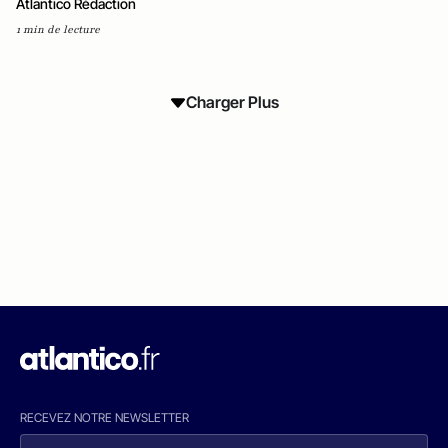
Atlantico Rédaction
1 min de lecture
Charger Plus
RECEVEZ NOTRE NEWSLETTER