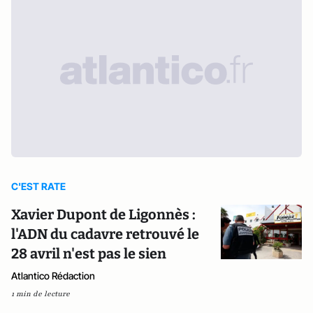
C'EST RATE
Xavier Dupont de Ligonnès :
l'ADN du cadavre retrouvé le
28 avril n'est pas le sien
Atlantico Rédaction
1 min de lecture