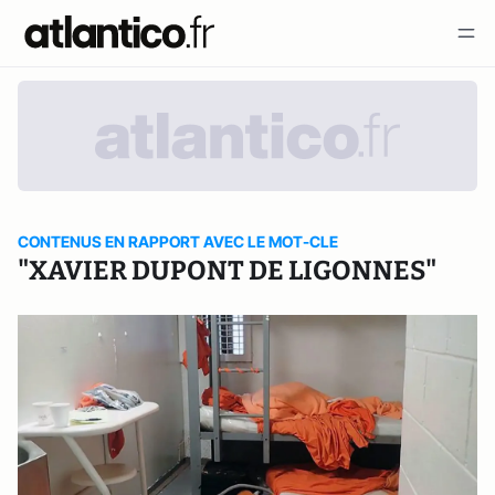
CONTENUS EN RAPPORT AVEC LE MOT-CLE
"XAVIER DUPONT DE LIGONNES"