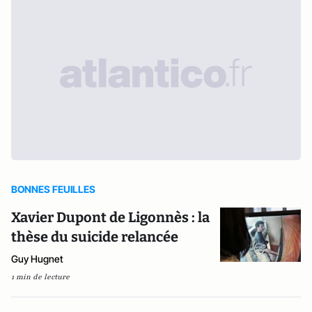
BONNES FEUILLES
Xavier Dupont de Ligonnès : la
thèse du suicide relancée
Guy Hugnet
1 min de lecture