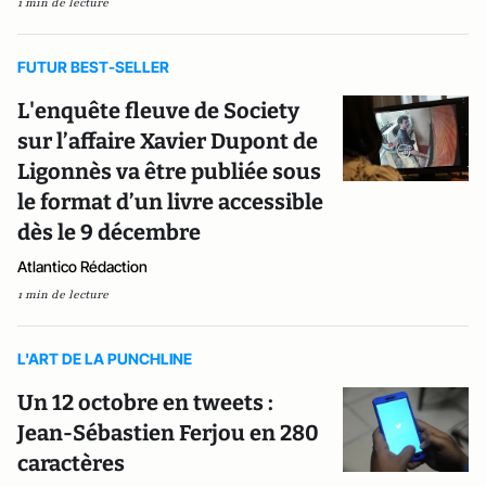
1 min de lecture
FUTUR BEST-SELLER
L'enquête fleuve de Society
sur l’affaire Xavier Dupont de
Ligonnès va être publiée sous
le format d’un livre accessible
dès le 9 décembre
Atlantico Rédaction
1 min de lecture
L'ART DE LA PUNCHLINE
Un 12 octobre en tweets :
Jean-Sébastien Ferjou en 280
caractères