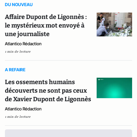
DU NOUVEAU
Affaire Dupont de Ligonnès :
le mystérieux mot envoyé à
une journaliste
Atlantico Rédaction
1 min de lecture
A REFAIRE
Les ossements humains
découverts ne sont pas ceux
de Xavier Dupont de Ligonnès
Atlantico Rédaction
1 min de lecture