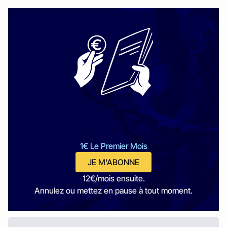
1€ Le Premier Mois
JE M'ABONNE
12€/mois ensuite.
Annulez ou mettez en pause à tout moment.