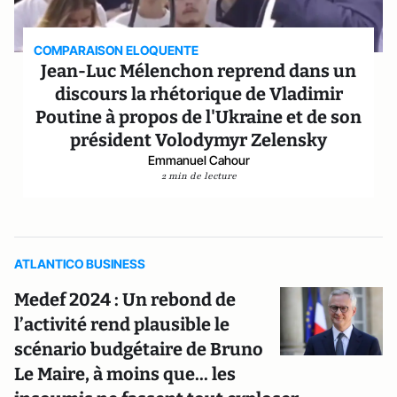
COMPARAISON ELOQUENTE
Jean-Luc Mélenchon reprend dans un
discours la rhétorique de Vladimir
Poutine à propos de l'Ukraine et de son
président Volodymyr Zelensky
Emmanuel Cahour
2 min de lecture
ATLANTICO BUSINESS
Medef 2024 : Un rebond de
l’activité rend plausible le
scénario budgétaire de Bruno
Le Maire, à moins que... les