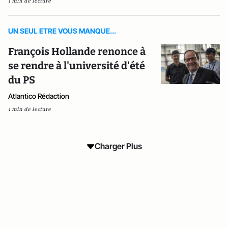
1 min de lecture
UN SEUL ETRE VOUS MANQUE...
François Hollande renonce à
se rendre à l'université d'été
du PS
Atlantico Rédaction
1 min de lecture
Charger Plus