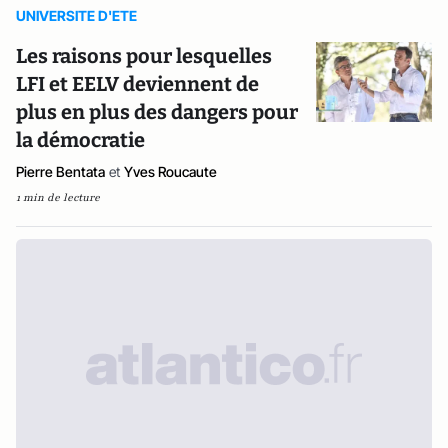
UNIVERSITE D'ETE
Les raisons pour lesquelles
LFI et EELV deviennent de
plus en plus des dangers pour
la démocratie
Pierre Bentata
et
Yves Roucaute
1 min de lecture