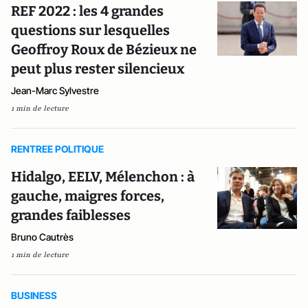
REF 2022 : les 4 grandes
questions sur lesquelles
Geoffroy Roux de Bézieux ne
peut plus rester silencieux
Jean-Marc Sylvestre
1 min de lecture
RENTREE POLITIQUE
Hidalgo, EELV, Mélenchon : à
gauche, maigres forces,
grandes faiblesses
Bruno Cautrès
1 min de lecture
BUSINESS