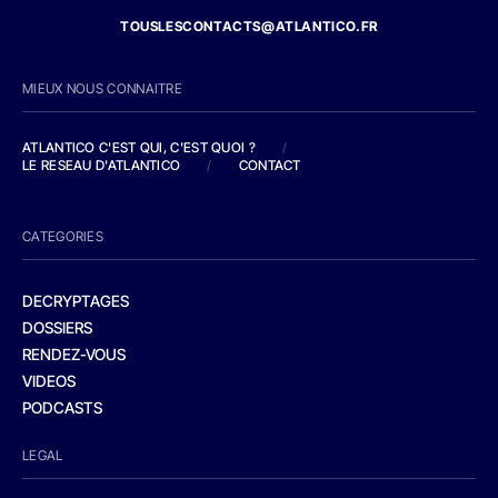
TOUSLESCONTACTS@ATLANTICO.FR
MIEUX NOUS CONNAITRE
ATLANTICO C'EST QUI, C'EST QUOI ?
/
LE RESEAU D'ATLANTICO
/
CONTACT
CATEGORIES
DECRYPTAGES
DOSSIERS
RENDEZ-VOUS
VIDEOS
PODCASTS
LEGAL