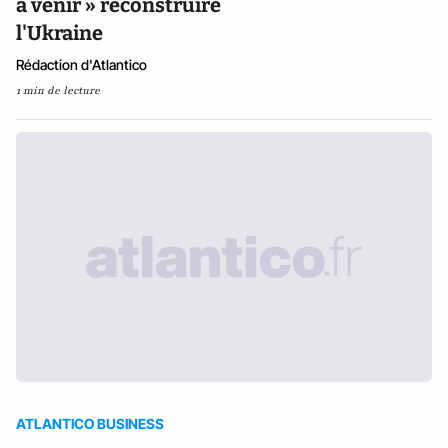
à venir » reconstruire
l'Ukraine
Rédaction d'Atlantico
1 min de lecture
ATLANTICO BUSINESS