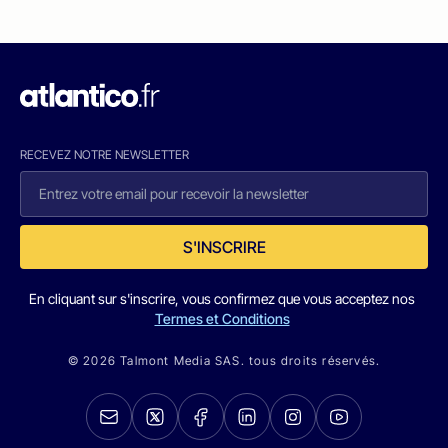
RECEVEZ NOTRE NEWSLETTER
S'INSCRIRE
En cliquant sur s'inscrire, vous confirmez que vous acceptez nos
Termes et Conditions
© 2026 Talmont Media SAS. tous droits réservés.