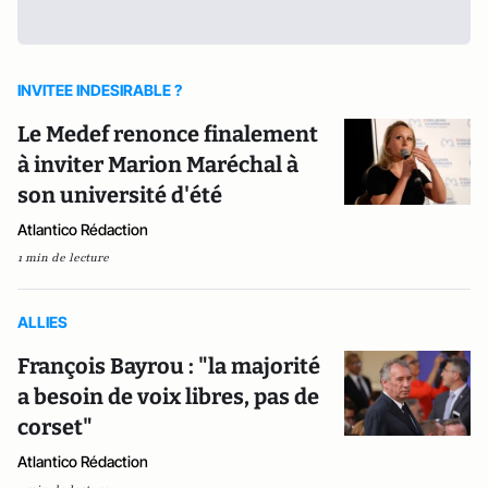
INVITEE INDESIRABLE ?
Le Medef renonce finalement
à inviter Marion Maréchal à
son université d'été
Atlantico Rédaction
1 min de lecture
ALLIES
François Bayrou : "la majorité
a besoin de voix libres, pas de
corset"
Atlantico Rédaction