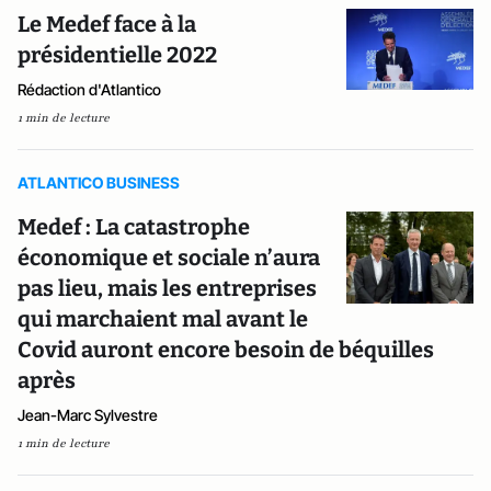
Le Medef face à la
présidentielle 2022
Rédaction d'Atlantico
1 min de lecture
ATLANTICO BUSINESS
Medef : La catastrophe
économique et sociale n’aura
pas lieu, mais les entreprises
qui marchaient mal avant le
Covid auront encore besoin de béquilles
après
Jean-Marc Sylvestre
1 min de lecture