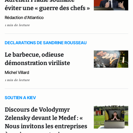
éviter une « guerre des chefs »
Rédaction d'Atlantico
1 min de lecture
DECLARATIONS DE SANDRINE ROUSSEAU
Le barbecue, odieuse
démonstration viriliste
Michel Villard
1 min de lecture
SOUTIEN A KIEV
Discours de Volodymyr
Zelensky devant le Medef : «
Nous invitons les entreprises