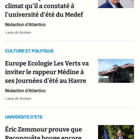
climat qu'il a constaté à
l'université d'été du Medef
Rédaction d'Atlantico
1 min de lecture
CULTURE ET POLITIQUE
Europe Ecologie Les Verts va
inviter le rappeur Médine à
ses Journées d'été au Havre
Rédaction d'Atlantico
1 min de lecture
UNIVERSITE D'ETE
Éric Zemmour prouve que
Reconquête bouge encore