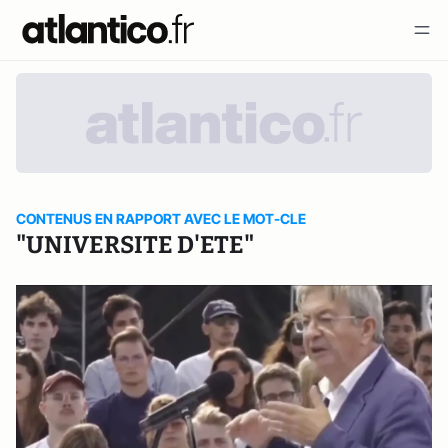
CONTENUS EN RAPPORT AVEC LE MOT-CLE
"UNIVERSITE D'ETE"