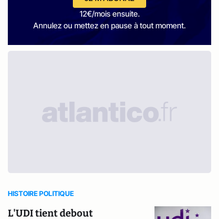
12€/mois ensuite.
Annulez ou mettez en pause à tout moment.
HISTOIRE POLITIQUE
L'UDI tient debout