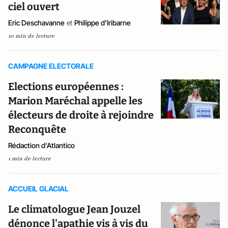
ciel ouvert
Eric Deschavanne
et
Philippe d'Iribarne
10 min de lecture
CAMPAGNE ELECTORALE
Elections européennes :
Marion Maréchal appelle les
électeurs de droite à rejoindre
Reconquête
Rédaction d'Atlantico
1 min de lecture
ACCUEIL GLACIAL
Le climatologue Jean Jouzel
dénonce l'apathie vis à vis du