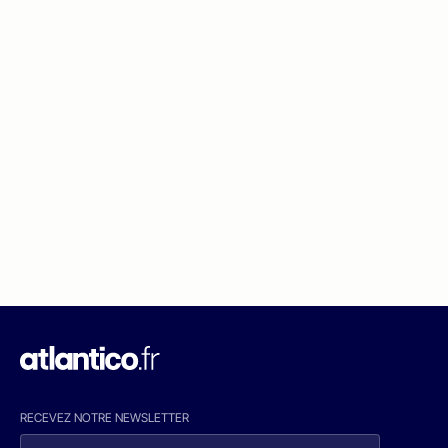
RECEVEZ NOTRE NEWSLETTER