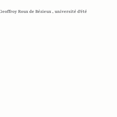
Geoffroy Roux de Bézieux ,
université d'été