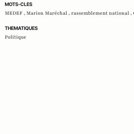
MOTS-CLES
MEDEF ,
Marion Maréchal ,
rassemblement national ,
THEMATIQUES
Politique