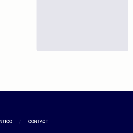
ANTICO
/
CONTACT