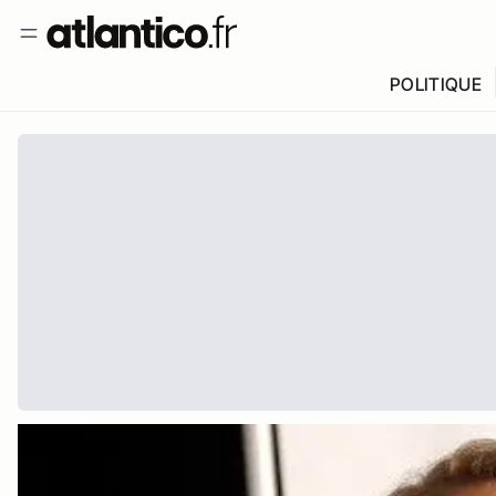
POLITIQUE