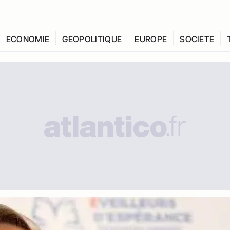
ECONOMIE
GEOPOLITIQUE
EUROPE
SOCIETE