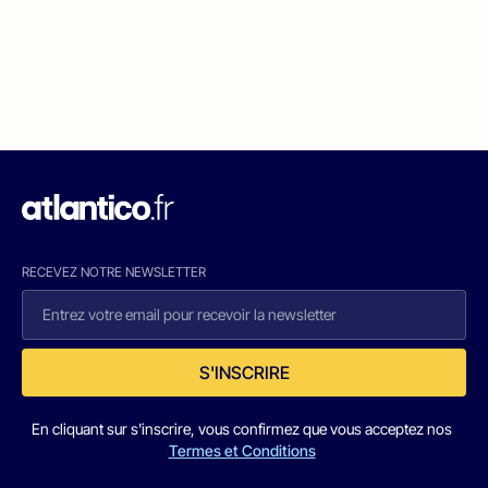
RECEVEZ NOTRE NEWSLETTER
S'INSCRIRE
En cliquant sur s'inscrire, vous confirmez que vous acceptez nos
Termes et Conditions