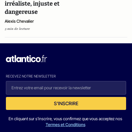
irréaliste, injuste et
dangereuse
Alexis Chevalier
3 min de lecture
RECEVEZ NOTRE NEWSLETTER
S'INSCRIRE
En cliquant sur s'inscrire, vous confirmez que vous acceptez nos
Termes et Conditions