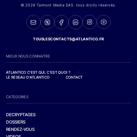
© 2026 Talmont Media SAS. tous droits réservés.
TOUSLESCONTACTS@ATLANTICO.FR
MIEUX NOUS CONNAITRE
ATLANTICO C'EST QUI, C'EST QUOI ?
/
LE RESEAU D'ATLANTICO
/
CONTACT
CATEGORIES
DECRYPTAGES
DOSSIERS
RENDEZ-VOUS
VIDEOS