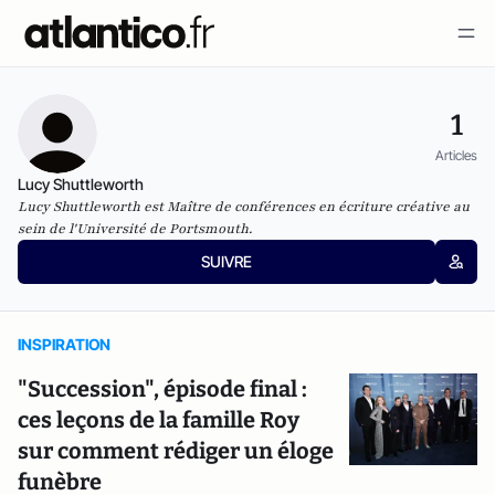
1
Articles
Lucy Shuttleworth
Lucy Shuttleworth est Maître de conférences en écriture créative au
sein de l'Université de Portsmouth.
SUIVRE
INSPIRATION
"Succession", épisode final :
ces leçons de la famille Roy
sur comment rédiger un éloge
funèbre