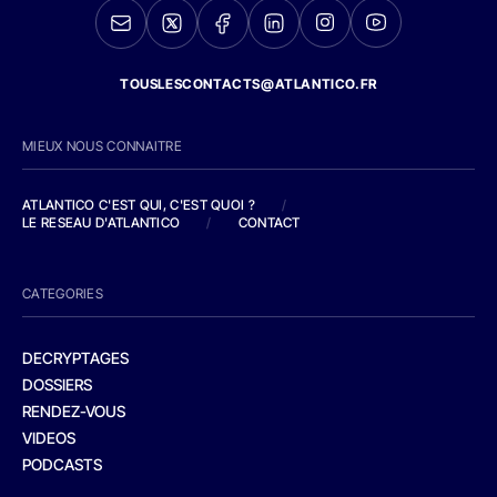
TOUSLESCONTACTS@ATLANTICO.FR
MIEUX NOUS CONNAITRE
ATLANTICO C'EST QUI, C'EST QUOI ?
/
LE RESEAU D'ATLANTICO
/
CONTACT
CATEGORIES
DECRYPTAGES
DOSSIERS
RENDEZ-VOUS
VIDEOS
PODCASTS