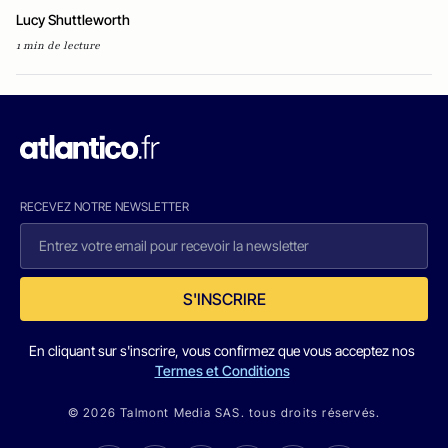
Lucy Shuttleworth
1 min de lecture
RECEVEZ NOTRE NEWSLETTER
S'INSCRIRE
En cliquant sur s'inscrire, vous confirmez que vous acceptez nos
Termes et Conditions
© 2026 Talmont Media SAS. tous droits réservés.