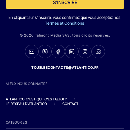
S'INSCRIRE
En cliquant sur s'inscrire, vous confirmez que vous acceptez nos
Termes et Conditions
© 2026 Talmont Media SAS. tous droits réservés.
TOUSLESCONTACTS@ATLANTICO.FR
MIEUX NOUS CONNAITRE
ATLANTICO C'EST QUI, C'EST QUOI ?
/
LE RESEAU D'ATLANTICO
/
CONTACT
CATEGORIES