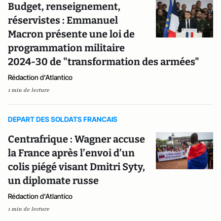
Budget, renseignement,
réservistes : Emmanuel
Macron présente une loi de
programmation militaire
2024-30 de "transformation des armées"
Rédaction d'Atlantico
1 min de lecture
DEPART DES SOLDATS FRANCAIS
Centrafrique : Wagner accuse
la France après l’envoi d’un
colis piégé visant Dmitri Syty,
un diplomate russe
Rédaction d'Atlantico
1 min de lecture