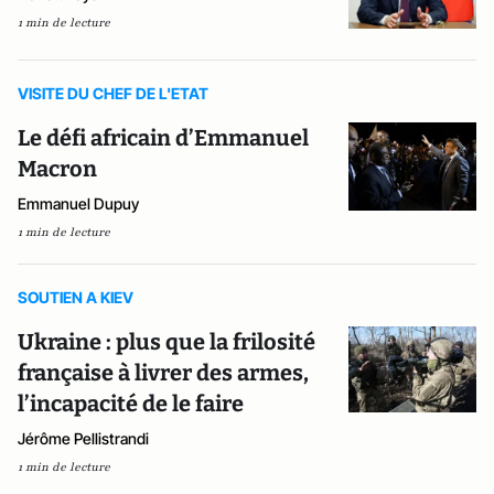
1 min de lecture
VISITE DU CHEF DE L'ETAT
Le défi africain d’Emmanuel
Macron
Emmanuel Dupuy
1 min de lecture
SOUTIEN A KIEV
Ukraine : plus que la frilosité
française à livrer des armes,
l’incapacité de le faire
Jérôme Pellistrandi
1 min de lecture