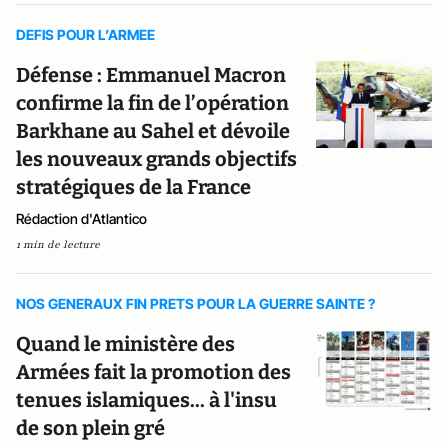
DEFIS POUR L’ARMEE
Défense : Emmanuel Macron
confirme la fin de l’opération
Barkhane au Sahel et dévoile
les nouveaux grands objectifs
stratégiques de la France
Rédaction d'Atlantico
1 min de lecture
NOS GENERAUX FIN PRETS POUR LA GUERRE SAINTE ?
Quand le ministère des
Armées fait la promotion des
tenues islamiques... à l'insu
de son plein gré