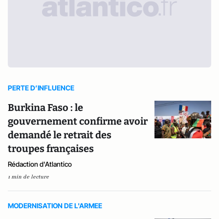
PERTE D’INFLUENCE
Burkina Faso : le
gouvernement confirme avoir
demandé le retrait des
troupes françaises
Rédaction d'Atlantico
1 min de lecture
MODERNISATION DE L'ARMEE