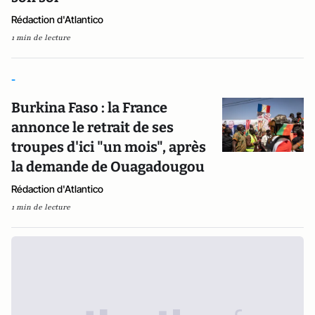
Rédaction d'Atlantico
1 min de lecture
-
Burkina Faso : la France
annonce le retrait de ses
troupes d'ici "un mois", après
la demande de Ouagadougou
Rédaction d'Atlantico
1 min de lecture