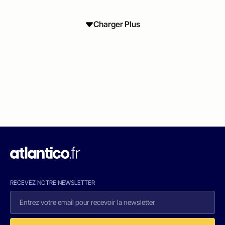
Charger Plus
RECEVEZ NOTRE NEWSLETTER