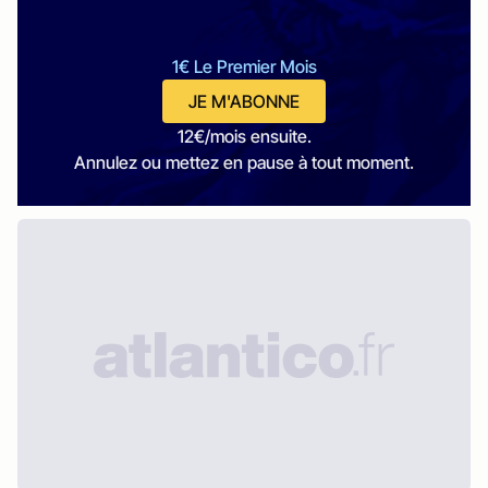
1€ Le Premier Mois
JE M'ABONNE
12€/mois ensuite.
Annulez ou mettez en pause à tout moment.