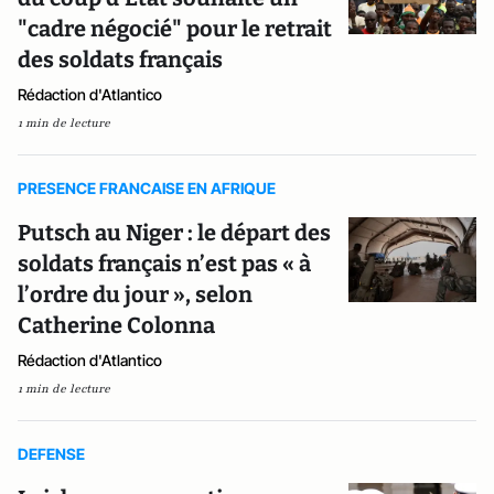
"cadre négocié" pour le retrait
des soldats français
Rédaction d'Atlantico
1 min de lecture
PRESENCE FRANCAISE EN AFRIQUE
Putsch au Niger : le départ des
soldats français n’est pas « à
l’ordre du jour », selon
Catherine Colonna
Rédaction d'Atlantico
1 min de lecture
DEFENSE