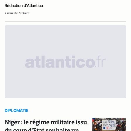
Rédaction d'Atlantico
1 min de lecture
DIPLOMATIE
Niger : le régime militaire issu
du coup d'Etat souhaite un