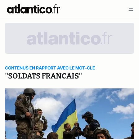
CONTENUS EN RAPPORT AVEC LE MOT-CLE
"SOLDATS FRANCAIS"