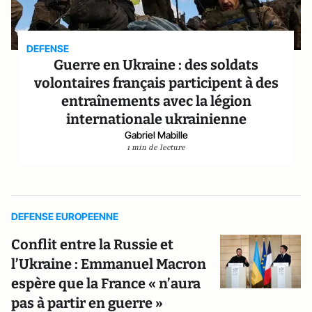
DEFENSE
Guerre en Ukraine : des soldats
volontaires français participent à des
entraînements avec la légion
internationale ukrainienne
Gabriel Mabille
1 min de lecture
DEFENSE EUROPEENNE
Conflit entre la Russie et
l’Ukraine : Emmanuel Macron
espère que la France « n’aura
pas à partir en guerre »