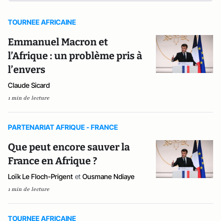
TOURNEE AFRICAINE
Emmanuel Macron et
l’Afrique : un problème pris à
l’envers
Claude Sicard
1 min de lecture
PARTENARIAT AFRIQUE - FRANCE
Que peut encore sauver la
France en Afrique ?
Loïk Le Floch-Prigent
et
Ousmane Ndiaye
1 min de lecture
TOURNEE AFRICAINE