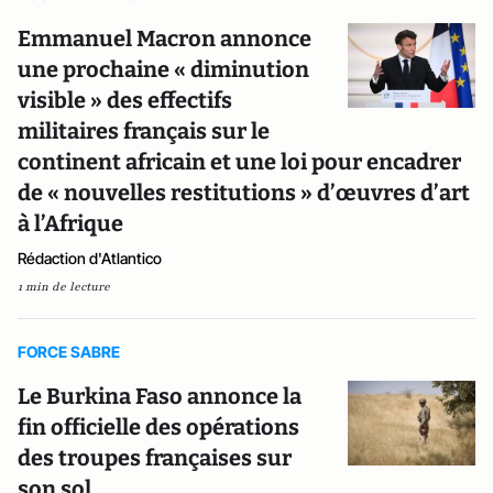
Emmanuel Macron annonce
une prochaine « diminution
visible » des effectifs
militaires français sur le
continent africain et une loi pour encadrer
de « nouvelles restitutions » d’œuvres d’art
à l’Afrique
Rédaction d'Atlantico
1 min de lecture
FORCE SABRE
Le Burkina Faso annonce la
fin officielle des opérations
des troupes françaises sur
son sol