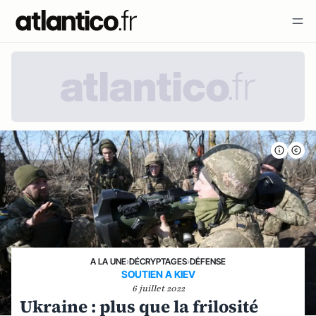
A LA UNE
›
DÉCRYPTAGES
›
DÉFENSE
SOUTIEN A KIEV
6 juillet 2022
Ukraine : plus que la frilosité