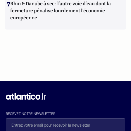
7
Rhin & Danube à sec : l’autre voie d’eau dont la
fermeture pénalise lourdement l’économie
européenne
RECEVEZ NOTRE NEWSLETTER