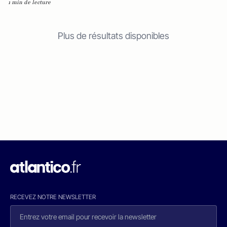
1 min de lecture
Plus de résultats disponibles
RECEVEZ NOTRE NEWSLETTER