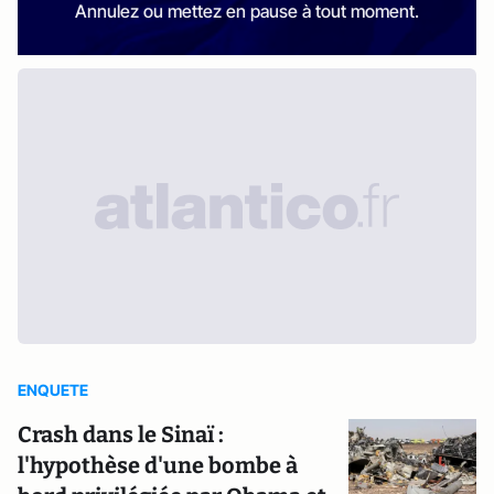
Annulez ou mettez en pause à tout moment.
ENQUETE
Crash dans le Sinaï :
l'hypothèse d'une bombe à