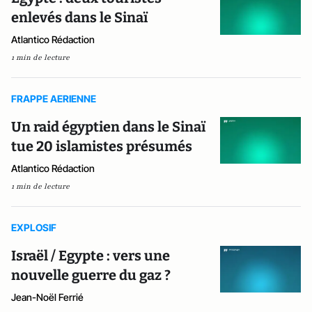
enlevés dans le Sinaï
Atlantico Rédaction
1 min de lecture
FRAPPE AERIENNE
Un raid égyptien dans le Sinaï
tue 20 islamistes présumés
Atlantico Rédaction
1 min de lecture
EXPLOSIF
Israël / Egypte : vers une
nouvelle guerre du gaz ?
Jean-Noël Ferrié