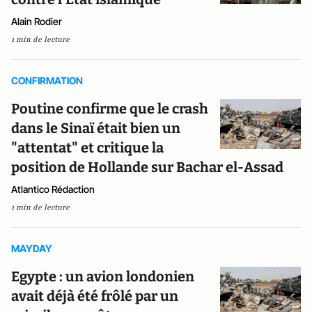
Alain Rodier
1 min de lecture
CONFIRMATION
Poutine confirme que le crash
dans le Sinaï était bien un
"attentat" et critique la
position de Hollande sur Bachar el-Assad
Atlantico Rédaction
1 min de lecture
MAYDAY
Egypte : un avion londonien
avait déjà été frôlé par un