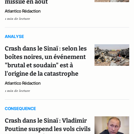
missile en août
Atlantico Rédaction
1 min de lecture
ANALYSE
Crash dans le Sinaï : selon les
boîtes noires, un événement
"brutal et soudain" est à
l'origine de la catastrophe
Atlantico Rédaction
1 min de lecture
CONSEQUENCE
Crash dans le Sinaï : Vladimir
Poutine suspend les vols civils