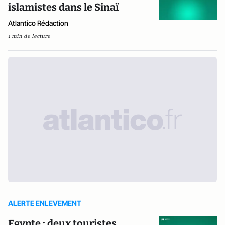
islamistes dans le Sinaï
Atlantico Rédaction
1 min de lecture
ALERTE ENLEVEMENT
Egypte : deux touristes