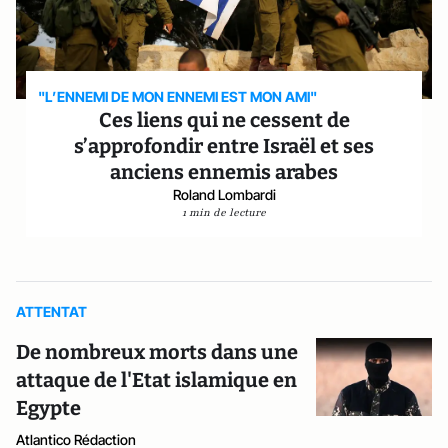
"L’ENNEMI DE MON ENNEMI EST MON AMI"
Ces liens qui ne cessent de
s’approfondir entre Israël et ses
anciens ennemis arabes
Roland Lombardi
1 min de lecture
ATTENTAT
De nombreux morts dans une
attaque de l'Etat islamique en
Egypte
Atlantico Rédaction