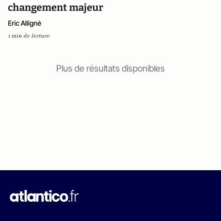
changement majeur
Eric Alligné
1 min de lecture
Plus de résultats disponibles