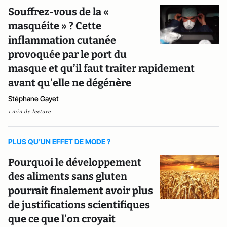
Souffrez-vous de la «
masquéite » ? Cette
inflammation cutanée
provoquée par le port du
masque et qu’il faut traiter rapidement
avant qu’elle ne dégénère
Stéphane Gayet
1 min de lecture
PLUS QU'UN EFFET DE MODE ?
Pourquoi le développement
des aliments sans gluten
pourrait finalement avoir plus
de justifications scientifiques
que ce que l’on croyait