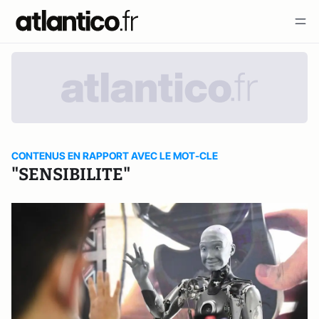
CONTENUS EN RAPPORT AVEC LE MOT-CLE
"SENSIBILITE"