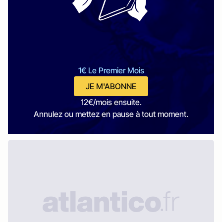
1€ Le Premier Mois
JE M'ABONNE
12€/mois ensuite.
Annulez ou mettez en pause à tout moment.