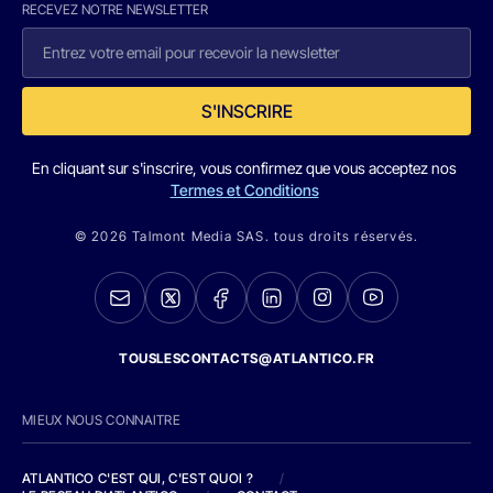
RECEVEZ NOTRE NEWSLETTER
S'INSCRIRE
En cliquant sur s'inscrire, vous confirmez que vous acceptez nos
Termes et Conditions
© 2026 Talmont Media SAS. tous droits réservés.
TOUSLESCONTACTS@ATLANTICO.FR
MIEUX NOUS CONNAITRE
ATLANTICO C'EST QUI, C'EST QUOI ?
/