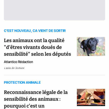
C'EST NOUVEAU, CA VIENT DE SORTIR
Les animaux ont la qualité
"d'êtres vivants doués de
sensibilité" selon les députés
Atlantico Rédaction
1 min de lecture
PROTECTION ANIMALE
Reconnaissance légale de la
sensibilité des animaux :
pourquoi c’est un