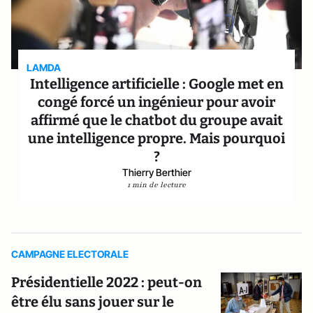
LAMDA
Intelligence artificielle : Google met en
congé forcé un ingénieur pour avoir
affirmé que le chatbot du groupe avait
une intelligence propre. Mais pourquoi
?
Thierry Berthier
1 min de lecture
CAMPAGNE ELECTORALE
Présidentielle 2022 : peut-on
être élu sans jouer sur le