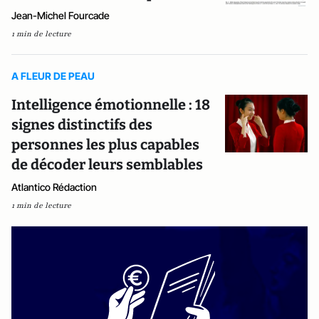
Jean-Michel Fourcade
1 min de lecture
A FLEUR DE PEAU
Intelligence émotionnelle : 18
signes distinctifs des
personnes les plus capables
de décoder leurs semblables
Atlantico Rédaction
1 min de lecture