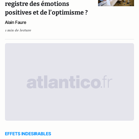
registre des émotions
positives et de l’optimisme ?
Alain Faure
1 min de lecture
EFFETS INDESIRABLES