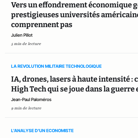
Vers un effondrement économique géné
prestigieuses universités américaine
comprennent pas
Julien Pillot
5 min de lecture
LA REVOLUTION MILITAIRE TECHNOLOGIQUE
IA, drones, lasers à haute intensité 
High Tech qui se joue dans la guerre 
Jean-Paul Paloméros
9 min de lecture
L'ANALYSE D'UN ECONOMISTE