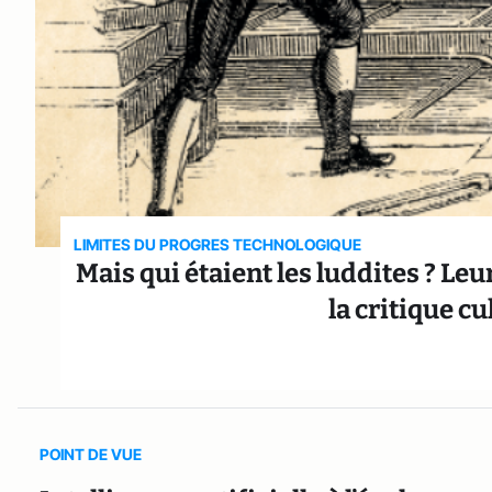
LIMITES DU PROGRES TECHNOLOGIQUE
Mais qui étaient les luddites ? Le
la critique cu
POINT DE VUE