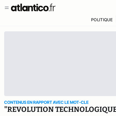
POLITIQUE
CONTENUS EN RAPPORT AVEC LE MOT-CLE
"REVOLUTION TECHNOLOGIQUE