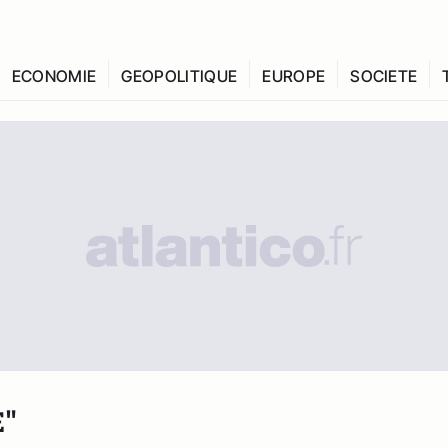
ECONOMIE
GEOPOLITIQUE
EUROPE
SOCIETE
"