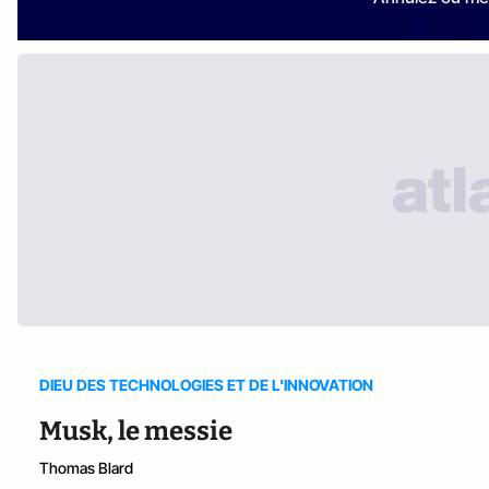
DIEU DES TECHNOLOGIES ET DE L'INNOVATION
Musk, le messie
Thomas Blard