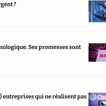
rgent ?
hnologique. Ses promesses sont
) entreprises qui ne réalisent pas