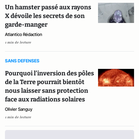
Un hamster passé aux rayons
X dévoile les secrets de son
garde-manger
Atlantico Rédaction
1 min de lecture
SANS DEFENSES
Pourquoi l’inversion des pôles
de la Terre pourrait bientôt
nous laisser sans protection
face aux radiations solaires
Olivier Sanguy
1 min de lecture