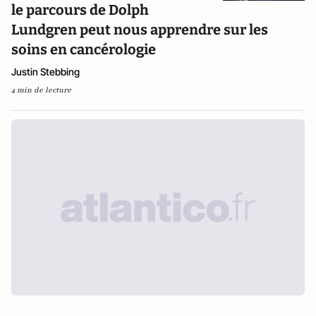
le parcours de Dolph
Lundgren peut nous apprendre sur les
soins en cancérologie
Justin Stebbing
4 min de lecture