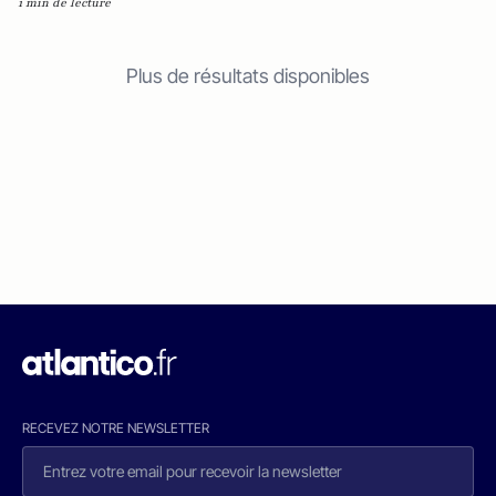
1 min de lecture
Plus de résultats disponibles
RECEVEZ NOTRE NEWSLETTER