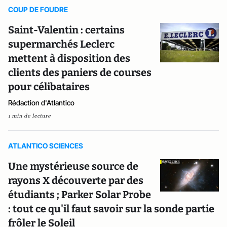
COUP DE FOUDRE
Saint-Valentin : certains
supermarchés Leclerc
mettent à disposition des
clients des paniers de courses
pour célibataires
Rédaction d'Atlantico
1 min de lecture
ATLANTICO SCIENCES
Une mystérieuse source de
rayons X découverte par des
étudiants ; Parker Solar Probe
: tout ce qu'il faut savoir sur la sonde partie
frôler le Soleil