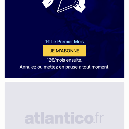
1€ Le Premier Mois
JE M'ABONNE
12€/mois ensuite.
Annulez ou mettez en pause à tout moment.