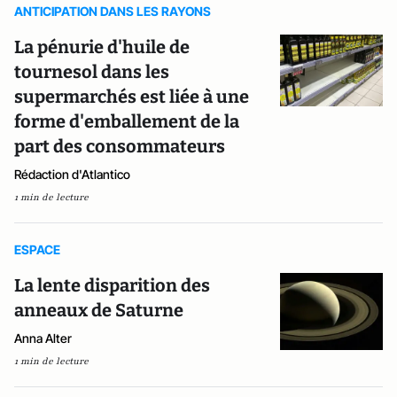
ANTICIPATION DANS LES RAYONS
La pénurie d'huile de
tournesol dans les
supermarchés est liée à une
forme d'emballement de la
part des consommateurs
Rédaction d'Atlantico
1 min de lecture
ESPACE
La lente disparition des
anneaux de Saturne
Anna Alter
1 min de lecture