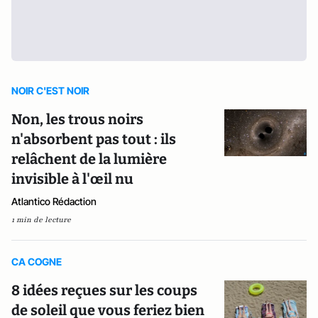
NOIR C'EST NOIR
Non, les trous noirs
n'absorbent pas tout : ils
relâchent de la lumière
invisible à l'œil nu
Atlantico Rédaction
1 min de lecture
CA COGNE
8 idées reçues sur les coups
de soleil que vous feriez bien