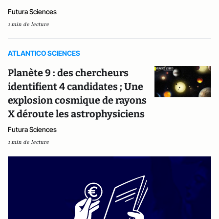
Futura Sciences
1 min de lecture
ATLANTICO SCIENCES
Planète 9 : des chercheurs
identifient 4 candidates ; Une
explosion cosmique de rayons
X déroute les astrophysiciens
Futura Sciences
1 min de lecture