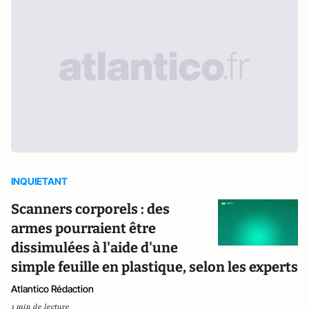
INQUIETANT
Scanners corporels : des
armes pourraient être
dissimulées à l'aide d'une
simple feuille en plastique, selon les experts
Atlantico Rédaction
1 min de lecture