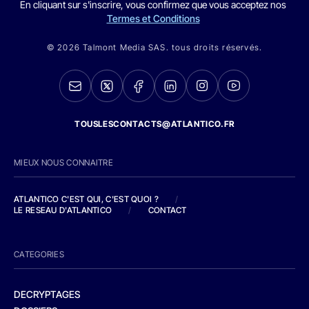
En cliquant sur s'inscrire, vous confirmez que vous acceptez nos
Termes et Conditions
© 2026 Talmont Media SAS. tous droits réservés.
TOUSLESCONTACTS@ATLANTICO.FR
MIEUX NOUS CONNAITRE
ATLANTICO C'EST QUI, C'EST QUOI ?
/
LE RESEAU D'ATLANTICO
/
CONTACT
CATEGORIES
DECRYPTAGES