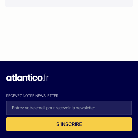
RECEVEZ NOTRE NEWSLETTER
S'INSCRIRE