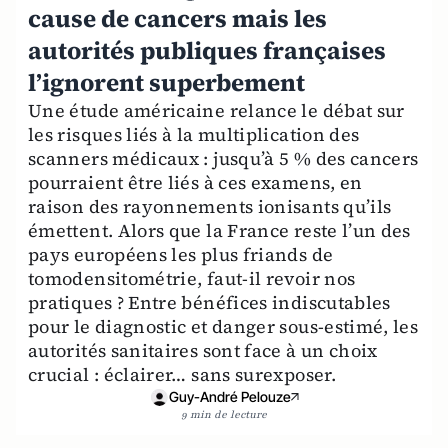
cause de cancers mais les
autorités publiques françaises
l’ignorent superbement
Une étude américaine relance le débat sur
les risques liés à la multiplication des
scanners médicaux : jusqu’à 5 % des cancers
pourraient être liés à ces examens, en
raison des rayonnements ionisants qu’ils
émettent. Alors que la France reste l’un des
pays européens les plus friands de
tomodensitométrie, faut-il revoir nos
pratiques ? Entre bénéfices indiscutables
pour le diagnostic et danger sous-estimé, les
autorités sanitaires sont face à un choix
crucial : éclairer… sans surexposer.
Guy-André Pelouze
9 min de lecture