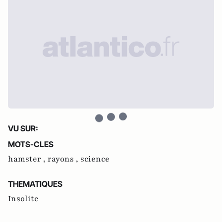
VU SUR:
MOTS-CLES
hamster ,
rayons ,
science
THEMATIQUES
Insolite