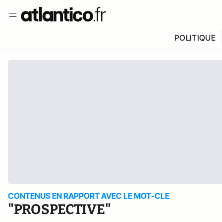
POLITIQUE
CONTENUS EN RAPPORT AVEC LE MOT-CLE
"PROSPECTIVE"