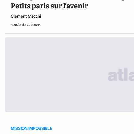
Petits paris sur l’avenir
Clément Macchi
5 min de lecture
MISSION IMPOSSIBLE