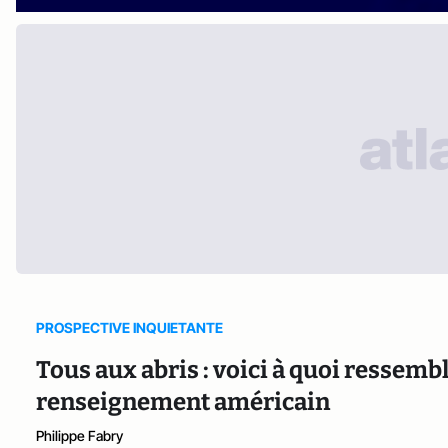
PROSPECTIVE INQUIETANTE
Tous aux abris : voici à quoi ressemb
renseignement américain
Philippe Fabry