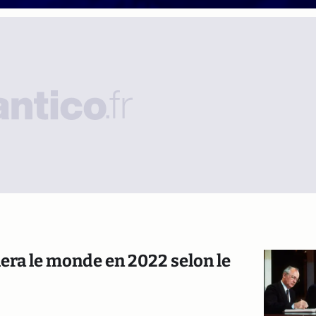
lera le monde en 2022 selon le