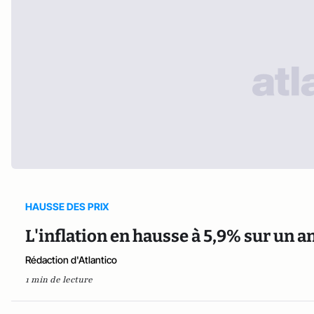
HAUSSE DES PRIX
L'inflation en hausse à 5,9% sur un an 
Rédaction d'Atlantico
1 min de lecture