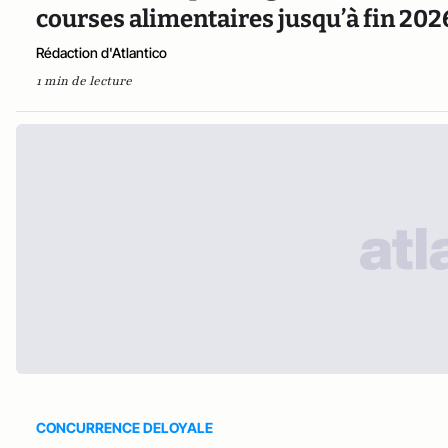
courses alimentaires jusqu’à fin 202
Rédaction d'Atlantico
1 min de lecture
CONCURRENCE DELOYALE