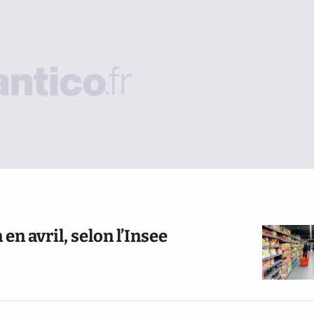
en avril, selon l’Insee