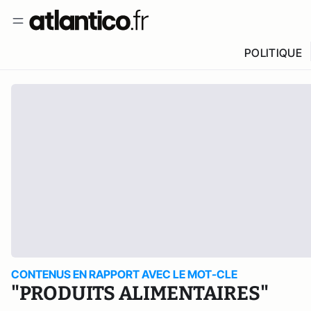
POLITIQUE
CONTENUS EN RAPPORT AVEC LE MOT-CLE
"PRODUITS ALIMENTAIRES"