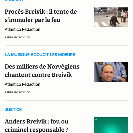
Procès Breivik : il tente de
s'immoler par le feu
Atlantico Rédaction
1 min de lecture
LA MUSIQUE ADOUCIT LES MOEURS
Des milliers de Norvégiens
chantent contre Breivik
Atlantico Rédaction
1 min de lecture
JUSTICE
Anders Breivik : fou ou
criminel responsable ?