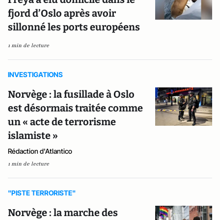
fjord d’Oslo après avoir
sillonné les ports européens
1 min de lecture
INVESTIGATIONS
Norvège : la fusillade à Oslo
est désormais traitée comme
un « acte de terrorisme
islamiste »
Rédaction d'Atlantico
1 min de lecture
"PISTE TERRORISTE"
Norvège : la marche des