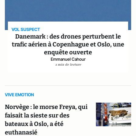
VOL SUSPECT
Danemark : des drones perturbent le
trafic aérien à Copenhague et Oslo, une
enquête ouverte
Emmanuel Cahour
2 min de lecture
VIVE EMOTION
Norvège : le morse Freya, qui
faisait la sieste sur des
bateaux à Oslo, a été
euthanasié