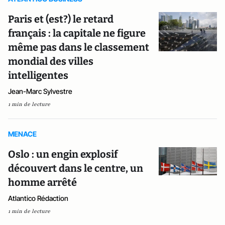
Paris et (est?) le retard
français : la capitale ne figure
même pas dans le classement
mondial des villes
intelligentes
Jean-Marc Sylvestre
1 min de lecture
MENACE
Oslo : un engin explosif
découvert dans le centre, un
homme arrêté
Atlantico Rédaction
1 min de lecture