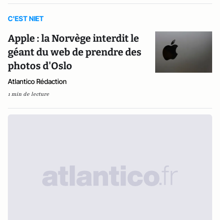
C'EST NIET
Apple : la Norvège interdit le
géant du web de prendre des
photos d'Oslo
Atlantico Rédaction
1 min de lecture