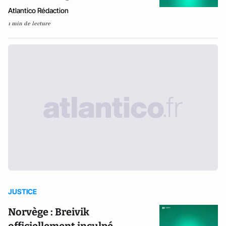
Atlantico Rédaction
1 min de lecture
JUSTICE
Norvège : Breivik