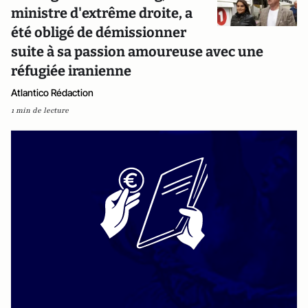
ministre d'extrême droite, a
été obligé de démissionner
suite à sa passion amoureuse avec une
réfugiée iranienne
Atlantico Rédaction
1 min de lecture