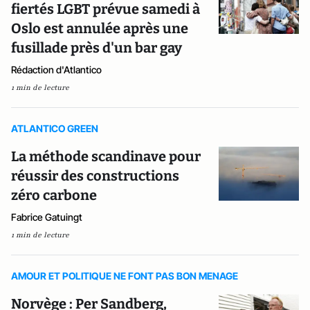
fiertés LGBT prévue samedi à
Oslo est annulée après une
fusillade près d'un bar gay
Rédaction d'Atlantico
1 min de lecture
ATLANTICO GREEN
La méthode scandinave pour
réussir des constructions
zéro carbone
Fabrice Gatuingt
1 min de lecture
AMOUR ET POLITIQUE NE FONT PAS BON MENAGE
Norvège : Per Sandberg,