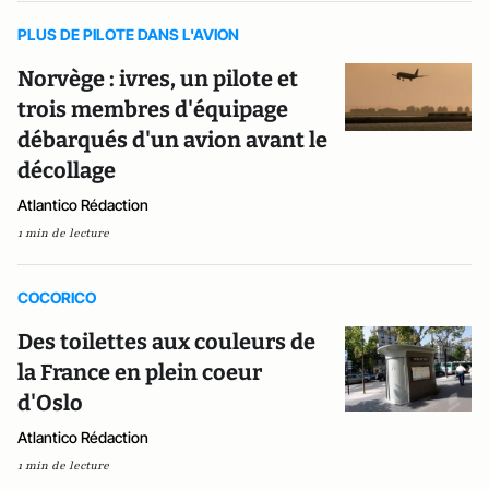
PLUS DE PILOTE DANS L'AVION
Norvège : ivres, un pilote et
trois membres d'équipage
débarqués d'un avion avant le
décollage
Atlantico Rédaction
1 min de lecture
COCORICO
Des toilettes aux couleurs de
la France en plein coeur
d'Oslo
Atlantico Rédaction
1 min de lecture