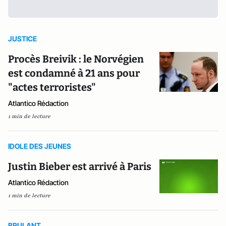
JUSTICE
Procès Breivik : le Norvégien
est condamné à 21 ans pour
"actes terroristes"
Atlantico Rédaction
1 min de lecture
IDOLE DES JEUNES
Justin Bieber est arrivé à Paris
Atlantico Rédaction
1 min de lecture
BRULANT