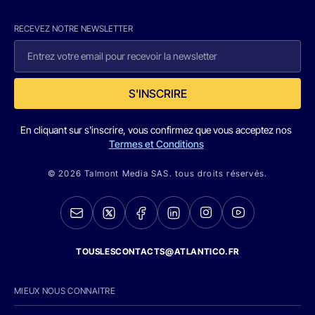
RECEVEZ NOTRE NEWSLETTER
S'INSCRIRE
En cliquant sur s'inscrire, vous confirmez que vous acceptez nos
Termes et Conditions
© 2026 Talmont Media SAS. tous droits réservés.
TOUSLESCONTACTS@ATLANTICO.FR
MIEUX NOUS CONNAITRE