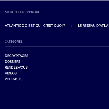
MIEUX NOUS CONNAITRE
ATLANTICO C'EST QUI, C'EST QUOI ?
/
LE RESEAU D'ATL
CATEGORIES
DECRYPTAGES
DOSSIERS
RENDEZ-VOUS
VIDEOS
PODCASTS