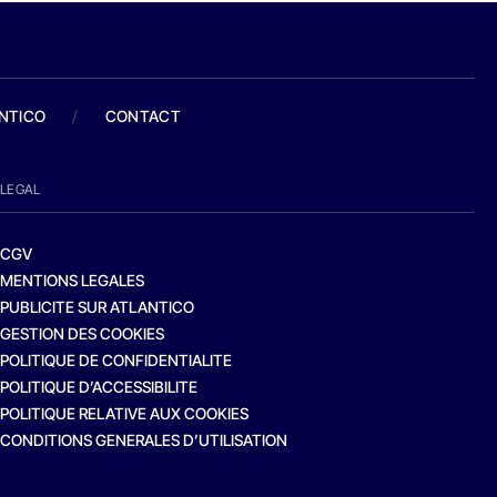
ANTICO
/
CONTACT
LEGAL
CGV
MENTIONS LEGALES
PUBLICITE SUR ATLANTICO
GESTION DES COOKIES
POLITIQUE DE CONFIDENTIALITE
POLITIQUE D’ACCESSIBILITE
POLITIQUE RELATIVE AUX COOKIES
CONDITIONS GENERALES D’UTILISATION