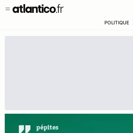
POLITIQUE