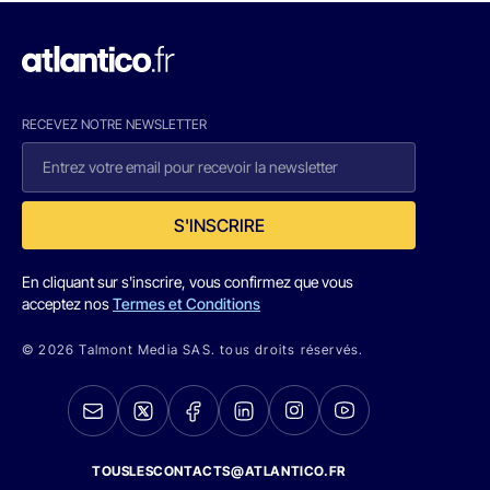
RECEVEZ NOTRE NEWSLETTER
S'INSCRIRE
En cliquant sur s'inscrire, vous confirmez que vous
acceptez nos
Termes et Conditions
© 2026 Talmont Media SAS. tous droits réservés.
TOUSLESCONTACTS@ATLANTICO.FR