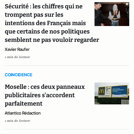
Sécurité : les chiffres qui ne
trompent pas sur les
intentions des Français mais
que certains de nos politiques
semblent ne pas vouloir regarder
Xavier Raufer
1 min de lecture
COINCIDENCE
Moselle : ces deux panneaux
publicitaires s'accordent
parfaitement
Atlantico Rédaction
1 min de lecture