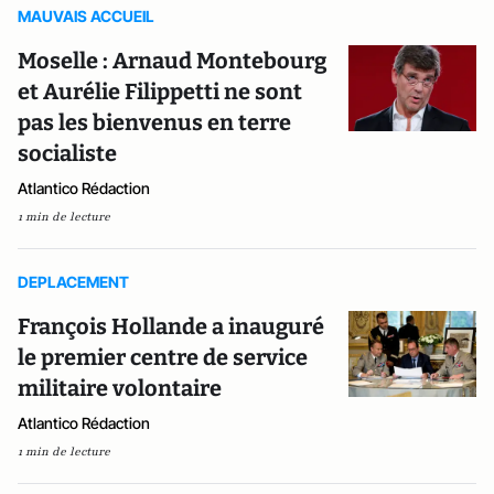
MAUVAIS ACCUEIL
Moselle : Arnaud Montebourg
et Aurélie Filippetti ne sont
pas les bienvenus en terre
socialiste
Atlantico Rédaction
1 min de lecture
DEPLACEMENT
François Hollande a inauguré
le premier centre de service
militaire volontaire
Atlantico Rédaction
1 min de lecture