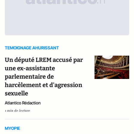
TEMOIGNAGE AHURISSANT
Un député LREM accusé par
une ex-assistante
parlementaire de
harcèlement et d'agression
sexuelle
Atlantico Rédaction
1 min de lecture
MYOPIE