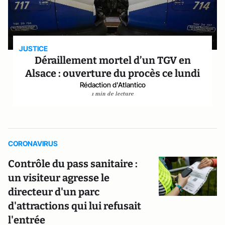
JUSTICE
Déraillement mortel d’un TGV en
Alsace : ouverture du procès ce lundi
Rédaction d'Atlantico
1 min de lecture
CORONAVIRUS
Contrôle du pass sanitaire :
un visiteur agresse le
directeur d'un parc
d'attractions qui lui refusait
l'entrée