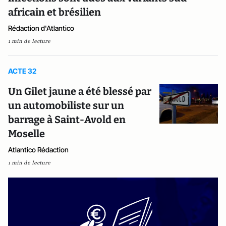
africain et brésilien
Rédaction d'Atlantico
1 min de lecture
ACTE 32
Un Gilet jaune a été blessé par
un automobiliste sur un
barrage à Saint-Avold en
Moselle
Atlantico Rédaction
1 min de lecture