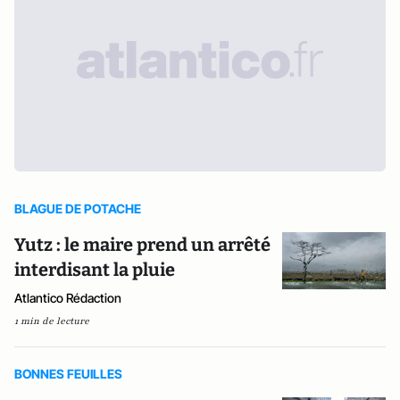
BLAGUE DE POTACHE
Yutz : le maire prend un arrêté
interdisant la pluie
Atlantico Rédaction
1 min de lecture
BONNES FEUILLES