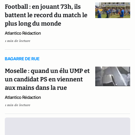
Football : en jouant 73h, ils
battent le record du match le
plus long du monde
Atlantico Rédaction
1 min de lecture
BAGARRE DE RUE
Moselle : quand un élu UMP et
un candidat PS en viennent
aux mains dans la rue
Atlantico Rédaction
1 min de lecture