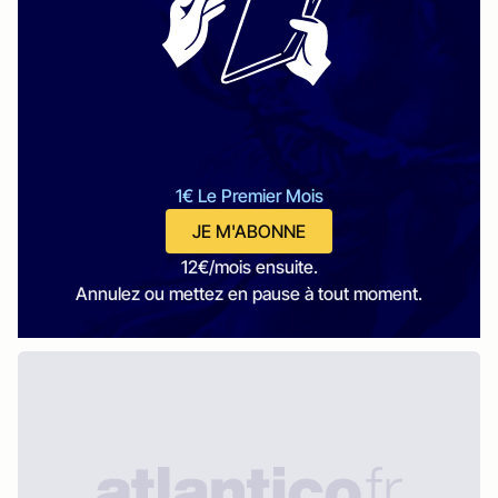
1€ Le Premier Mois
JE M'ABONNE
12€/mois ensuite.
Annulez ou mettez en pause à tout moment.