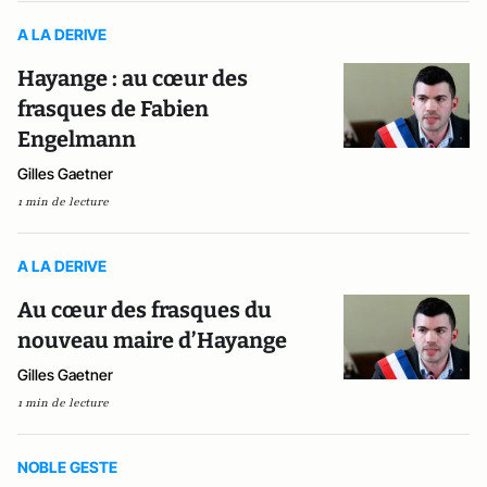
A LA DERIVE
Hayange : au cœur des
frasques de Fabien
Engelmann
Gilles Gaetner
1 min de lecture
A LA DERIVE
Au cœur des frasques du
nouveau maire d’Hayange
Gilles Gaetner
1 min de lecture
NOBLE GESTE