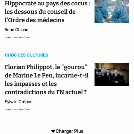
Hippocrate au pays des cocus :
les dessous du conseil de
l'Ordre des médecins
René Chiche
1 min de lecture
CHOC DES CULTURES
Florian Philippot, le "gourou"
de Marine Le Pen, incarne-t-il
les impasses et les
contradictions du FN actuel ?
Sylvain Crépon
1 min de lecture
Charger Plus