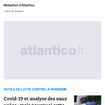
Rédaction d'Atlantico
1 min de lecture
OUTILS DE LUTTE CONTRE LA PANDEMIE
Covid-19 et analyse des eaux