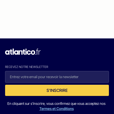
RECEVEZ NOTRE NEWSLETTER
S'INSCRIRE
En cliquant sur s'inscrire, vous confirmez que vous acceptez nos
Termes et Conditions