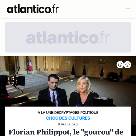
A LA UNE
›
DÉCRYPTAGES
›
POLITIQUE
CHOC DES CULTURES
8 mars 2013
Florian Philippot, le "gourou" de