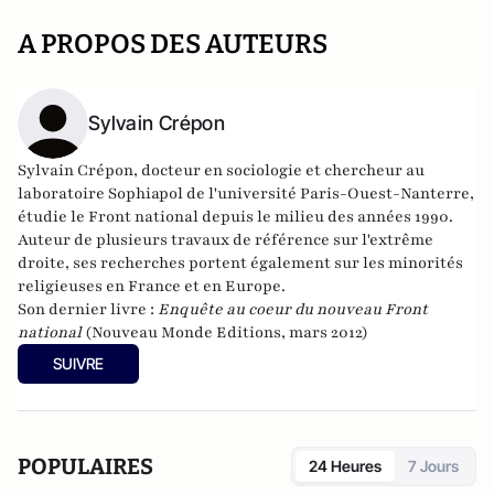
A PROPOS DES AUTEURS
Sylvain Crépon
Sylvain Crépon, docteur en sociologie et chercheur au
laboratoire Sophiapol de l'université Paris-Ouest-Nanterre,
étudie le Front national depuis le milieu des années 1990.
Auteur de plusieurs travaux de référence sur l'extrême
droite, ses recherches portent également sur les minorités
religieuses en France et en Europe.
Son dernier livre :
Enquête au coeur du nouveau Front
national
(Nouveau Monde Editions, mars 2012)
SUIVRE
POPULAIRES
24 Heures
7 Jours