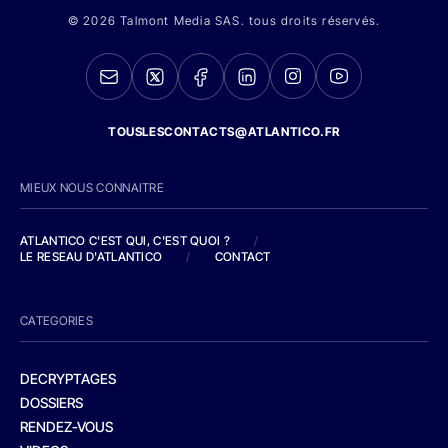
© 2026 Talmont Media SAS. tous droits réservés.
TOUSLESCONTACTS@ATLANTICO.FR
MIEUX NOUS CONNAITRE
ATLANTICO C'EST QUI, C'EST QUOI ?
/
LE RESEAU D'ATLANTICO
/
CONTACT
CATEGORIES
DECRYPTAGES
DOSSIERS
RENDEZ-VOUS