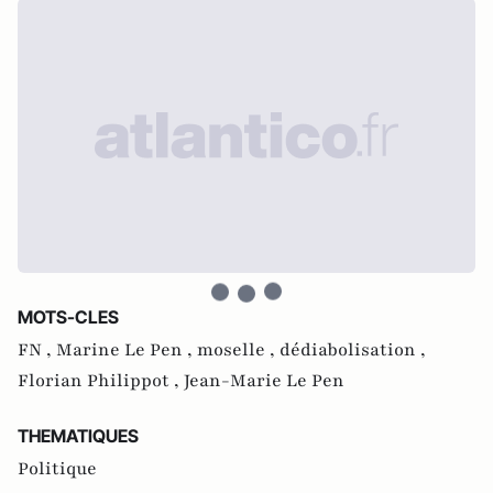
MOTS-CLES
FN ,
Marine Le Pen ,
moselle ,
dédiabolisation ,
Florian Philippot ,
Jean-Marie Le Pen
THEMATIQUES
Politique