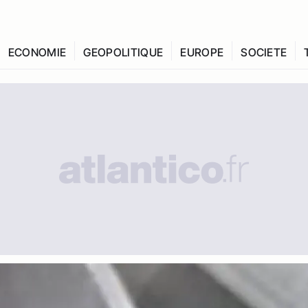
ECONOMIE
GEOPOLITIQUE
EUROPE
SOCIETE