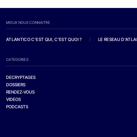
MIEUX NOUS CONNAITRE
ATLANTICO C'EST QUI, C'EST QUOI ?
/
LE RESEAU D'ATL
CATEGORIES
DECRYPTAGES
DOSSIERS
RENDEZ-VOUS
VIDEOS
PODCASTS