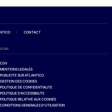
ANTICO
/
CONTACT
LEGAL
CGV
MENTIONS LEGALES
PUBLICITE SUR ATLANTICO
GESTION DES COOKIES
POLITIQUE DE CONFIDENTIALITE
POLITIQUE D’ACCESSIBILITE
POLITIQUE RELATIVE AUX COOKIES
CONDITIONS GENERALES D’UTILISATION