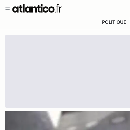
POLITIQUE