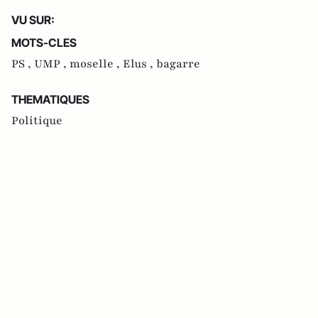
VU SUR:
MOTS-CLES
PS ,
UMP ,
moselle ,
Elus ,
bagarre
THEMATIQUES
Politique