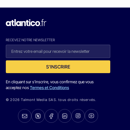
RECEVEZ NOTRE NEWSLETTER
S'INSCRIRE
En cliquant sur s'inscrire, vous confirmez que vous
acceptez nos
Termes et Conditions
© 2026 Talmont Media SAS. tous droits réservés.