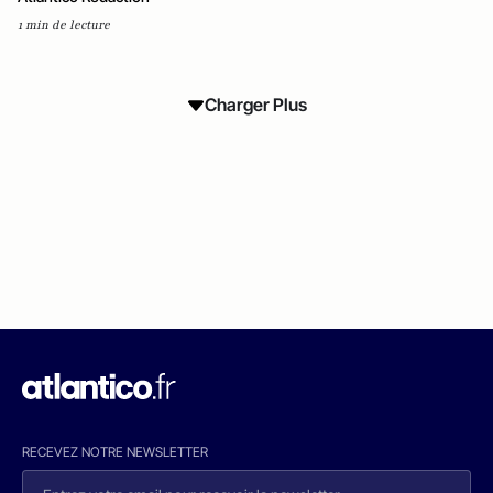
1 min de lecture
Charger Plus
RECEVEZ NOTRE NEWSLETTER