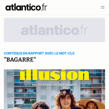
CONTENUS EN RAPPORT AVEC LE MOT-CLE
"BAGARRE"