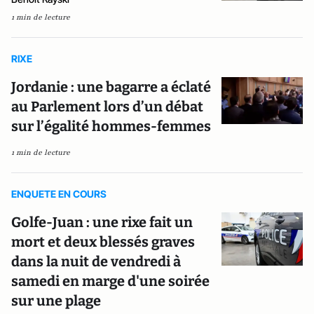
1 min de lecture
RIXE
Jordanie : une bagarre a éclaté
au Parlement lors d’un débat
sur l’égalité hommes-femmes
1 min de lecture
ENQUETE EN COURS
Golfe-Juan : une rixe fait un
mort et deux blessés graves
dans la nuit de vendredi à
samedi en marge d'une soirée
sur une plage