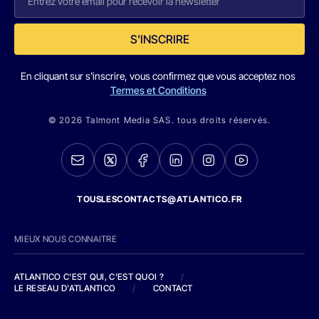
S'INSCRIRE
En cliquant sur s'inscrire, vous confirmez que vous acceptez nos
Termes et Conditions
© 2026 Talmont Media SAS. tous droits réservés.
TOUSLESCONTACTS@ATLANTICO.FR
MIEUX NOUS CONNAITRE
ATLANTICO C'EST QUI, C'EST QUOI ?
/
LE RESEAU D'ATLANTICO
/
CONTACT