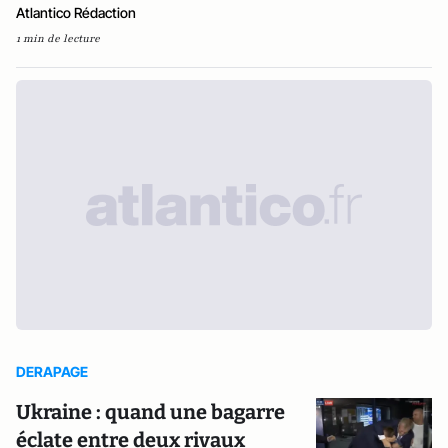
Atlantico Rédaction
1 min de lecture
DERAPAGE
Ukraine : quand une bagarre
éclate entre deux rivaux