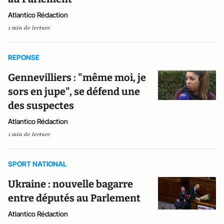
Atlantico Rédaction
1 min de lecture
REPONSE
Gennevilliers : "même moi, je
sors en jupe", se défend une
des suspectes
Atlantico Rédaction
1 min de lecture
SPORT NATIONAL
Ukraine : nouvelle bagarre
entre députés au Parlement
Atlantico Rédaction