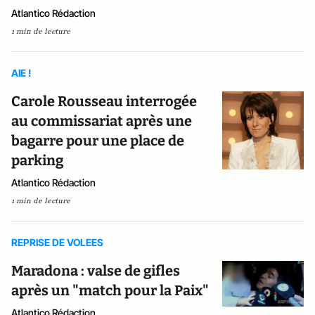
Atlantico Rédaction
1 min de lecture
AIE !
Carole Rousseau interrogée
au commissariat après une
bagarre pour une place de
parking
Atlantico Rédaction
1 min de lecture
REPRISE DE VOLEES
Maradona : valse de gifles
après un "match pour la Paix"
Atlantico Rédaction