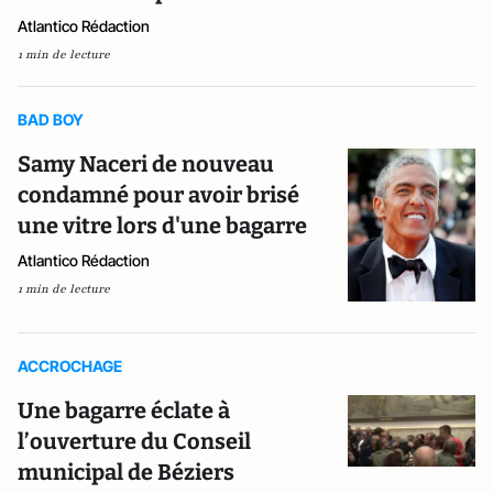
Atlantico Rédaction
1 min de lecture
BAD BOY
Samy Naceri de nouveau
condamné pour avoir brisé
une vitre lors d'une bagarre
Atlantico Rédaction
1 min de lecture
ACCROCHAGE
Une bagarre éclate à
l’ouverture du Conseil
municipal de Béziers