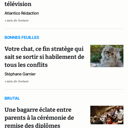
télévision
Atlantico Rédaction
1 min de lecture
BONNES FEUILLES
Votre chat, ce fin stratège qui
sait se sortir si habilement de
tous les conflits
Stéphane Garnier
1 min de lecture
BRUTAL
Une bagarre éclate entre
parents à la cérémonie de
remise des diplômes