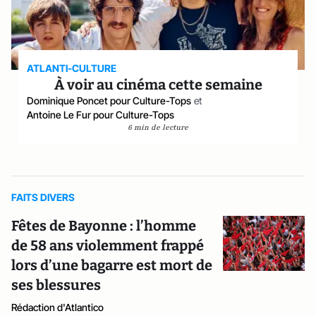
ATLANTI-CULTURE
À voir au cinéma cette semaine
Dominique Poncet pour Culture-Tops
et
Antoine Le Fur pour Culture-Tops
6 min de lecture
FAITS DIVERS
Fêtes de Bayonne : l’homme
de 58 ans violemment frappé
lors d’une bagarre est mort de
ses blessures
Rédaction d'Atlantico