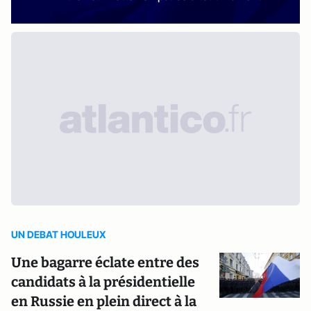
UN DEBAT HOULEUX
Une bagarre éclate entre des
candidats à la présidentielle
en Russie en plein direct à la