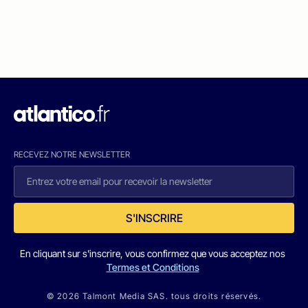
RECEVEZ NOTRE NEWSLETTER
S'INSCRIRE
En cliquant sur s'inscrire, vous confirmez que vous acceptez nos
Termes et Conditions
© 2026 Talmont Media SAS. tous droits réservés.