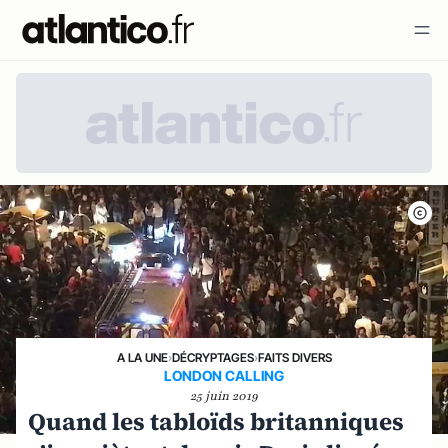
A LA UNE
›
DÉCRYPTAGES
›
FAITS DIVERS
LONDON CALLING
25 juin 2019
Quand les tabloïds britanniques