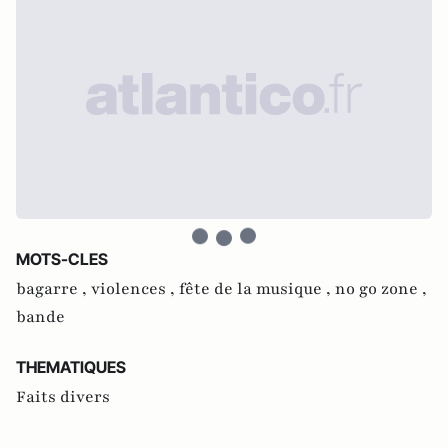
MOTS-CLES
bagarre ,
violences ,
fête de la musique ,
no go zone ,
bande
THEMATIQUES
Faits divers