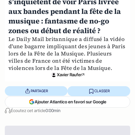
s’inquiètent de voir Paris livrée
aux bandes pendant la fête de la
musique : fantasme de no-go
zones ou début de réalité ?
Le Daily Mail britannique a diffusé la vidéo
d'une bagarre impliquant des jeunes à Paris
lors de la Fête de la Musique. Plusieurs
villes de France ont été victimes de
violences lors de la Fête de la Musique.
Xavier Raufer
PARTAGER
CLASSER
Ajouter Atlantico en favori sur Google
Écoutez cet article
0:00min