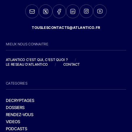
TOUSLESCONTACTS@ATLANTICO.FR
MIEUX NOUS CONNAITRE
ATLANTICO C'EST QUI, C'EST QUOI ?
/
LE RESEAU D'ATLANTICO
/
CONTACT
CATEGORIES
DECRYPTAGES
DOSSIERS
RENDEZ-VOUS
VIDEOS
PODCASTS