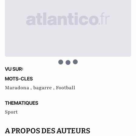
VU SUR:
MOTS-CLES
Maradona ,
bagarre ,
Football
THEMATIQUES
Sport
A PROPOS DES AUTEURS