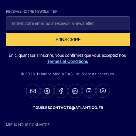
RECEVEZ NOTRE NEWSLETTER
S'INSCRIRE
En cliquant sur s'inscrire, vous confirmez que vous acceptez nos
Termes et Conditions
© 2026 Talmont Media SAS. tous droits réservés.
TOUSLESCONTACTS@ATLANTICO.FR
MIEUX NOUS CONNAITRE