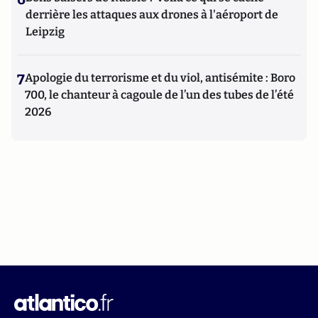
derrière les attaques aux drones à l'aéroport de
Leipzig
7
Apologie du terrorisme et du viol, antisémite : Boro
700, le chanteur à cagoule de l’un des tubes de l’été
2026