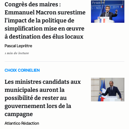
Congrès des maires :
Emmanuel Macron surestime
l’impact de la politique de
simplification mise en œuvre
à destination des élus locaux
Pascal Leprêtre
1 min de lecture
CHOIX CORNELIEN
Les ministres candidats aux
municipales auront la
possibilité de rester au
gouvernement lors de la
campagne
Atlantico Rédaction