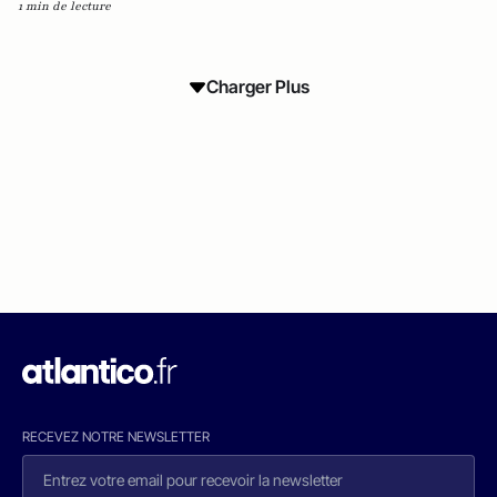
1 min de lecture
Charger Plus
RECEVEZ NOTRE NEWSLETTER