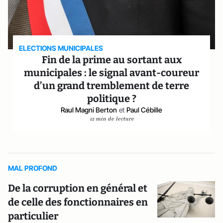
ELECTIONS MUNICIPALES
Fin de la prime au sortant aux
municipales : le signal avant-coureur
d’un grand tremblement de terre
politique ?
Raul Magni Berton
et
Paul Cébille
12 min de lecture
MAL PROFOND
De la corruption en général et
de celle des fonctionnaires en
particulier