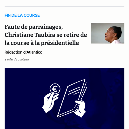
FIN DE LA COURSE
Faute de parrainages,
Christiane Taubira se retire de
la course à la présidentielle
Rédaction d'Atlantico
1 min de lecture