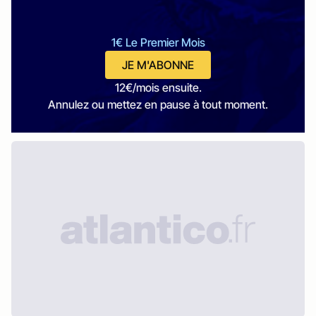
1€ Le Premier Mois
JE M'ABONNE
12€/mois ensuite.
Annulez ou mettez en pause à tout moment.