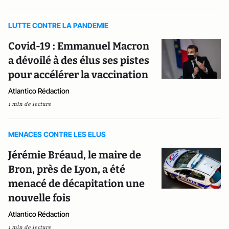
LUTTE CONTRE LA PANDEMIE
Covid-19 : Emmanuel Macron
a dévoilé à des élus ses pistes
pour accélérer la vaccination
Atlantico Rédaction
1 min de lecture
MENACES CONTRE LES ELUS
Jérémie Bréaud, le maire de
Bron, près de Lyon, a été
menacé de décapitation une
nouvelle fois
Atlantico Rédaction
1 min de lecture