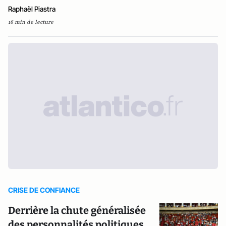
Raphaël Piastra
16 min de lecture
CRISE DE CONFIANCE
Derrière la chute généralisée
des personnalités politiques