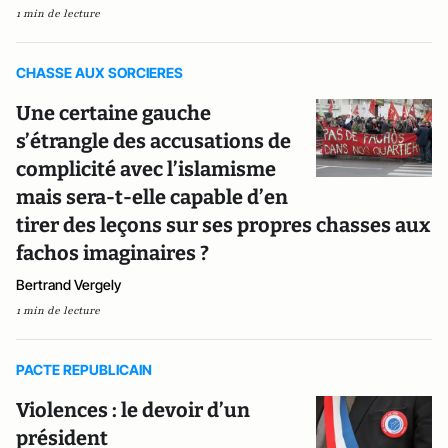
1 min de lecture
CHASSE AUX SORCIERES
Une certaine gauche
s’étrangle des accusations de
complicité avec l’islamisme
mais sera-t-elle capable d’en
tirer des leçons sur ses propres chasses aux
fachos imaginaires ?
Bertrand Vergely
1 min de lecture
PACTE REPUBLICAIN
Violences : le devoir d’un
président