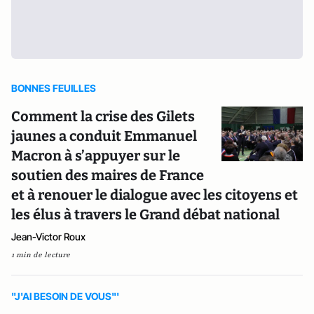
BONNES FEUILLES
Comment la crise des Gilets
jaunes a conduit Emmanuel
Macron à s’appuyer sur le
soutien des maires de France
et à renouer le dialogue avec les citoyens et
les élus à travers le Grand débat national
Jean-Victor Roux
1 min de lecture
"J'AI BESOIN DE VOUS"'