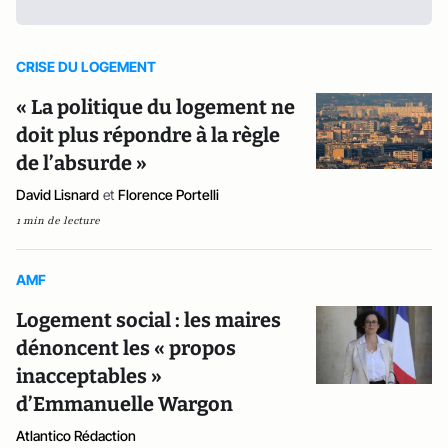
CRISE DU LOGEMENT
« La politique du logement ne
doit plus répondre à la règle
de l’absurde »
David Lisnard
et
Florence Portelli
1 min de lecture
AMF
Logement social : les maires
dénoncent les « propos
inacceptables »
d’Emmanuelle Wargon
Atlantico Rédaction