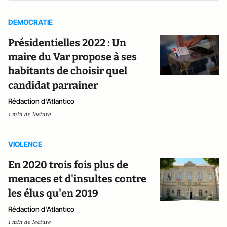
DEMOCRATIE
Présidentielles 2022 : Un
maire du Var propose à ses
habitants de choisir quel
candidat parrainer
Rédaction d'Atlantico
1 min de lecture
VIOLENCE
En 2020 trois fois plus de
menaces et d'insultes contre
les élus qu'en 2019
Rédaction d'Atlantico
1 min de lecture