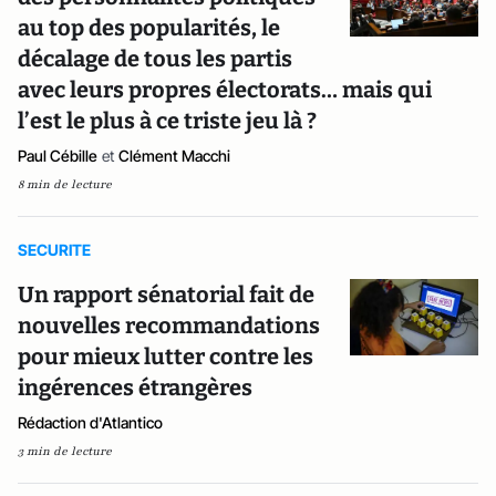
au top des popularités, le
décalage de tous les partis
avec leurs propres électorats… mais qui
l’est le plus à ce triste jeu là ?
Paul Cébille
et
Clément Macchi
8 min de lecture
SECURITE
Un rapport sénatorial fait de
nouvelles recommandations
pour mieux lutter contre les
ingérences étrangères
Rédaction d'Atlantico
3 min de lecture