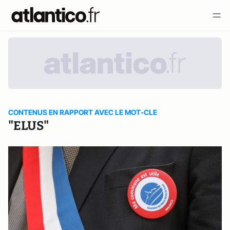
CONTENUS EN RAPPORT AVEC LE MOT-CLE
"ELUS"