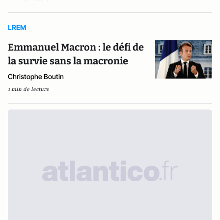
LREM
Emmanuel Macron : le défi de
la survie sans la macronie
Christophe Boutin
1 min de lecture