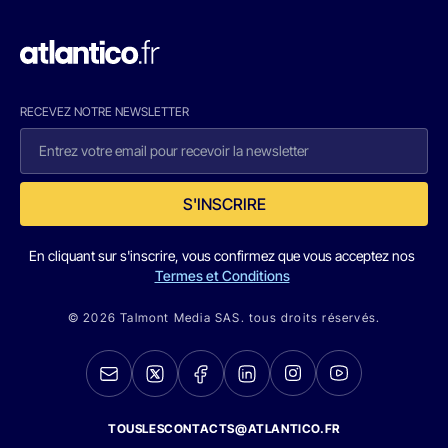
RECEVEZ NOTRE NEWSLETTER
S'INSCRIRE
En cliquant sur s'inscrire, vous confirmez que vous acceptez nos
Termes et Conditions
© 2026 Talmont Media SAS. tous droits réservés.
TOUSLESCONTACTS@ATLANTICO.FR