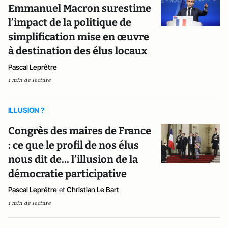
Emmanuel Macron surestime
l’impact de la politique de
simplification mise en œuvre
à destination des élus locaux
Pascal Leprêtre
1 min de lecture
ILLUSION ?
Congrès des maires de France
: ce que le profil de nos élus
nous dit de... l’illusion de la
démocratie participative
Pascal Leprêtre
et
Christian Le Bart
1 min de lecture