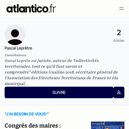
2
Articles
Pascal Leprêtre
Contributeurs
juriste, auteur de "collectivités
Pascal Leprête est
territoriales, tout ce qu’il faut savoir et
comprendre" éditions Gualino 2018, sécrétaire général de
l’Association des Directeurs Territoriaux de France et élu
municipal.
SUIVRE
"J'AI BESOIN DE VOUS"'
Congrès des maires :