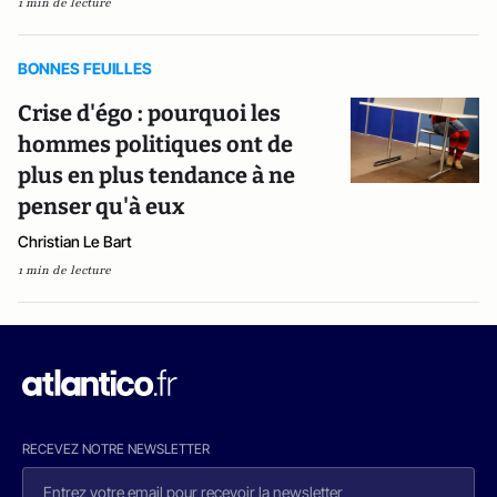
1 min de lecture
BONNES FEUILLES
Crise d'égo : pourquoi les
hommes politiques ont de
plus en plus tendance à ne
penser qu'à eux
Christian Le Bart
1 min de lecture
RECEVEZ NOTRE NEWSLETTER