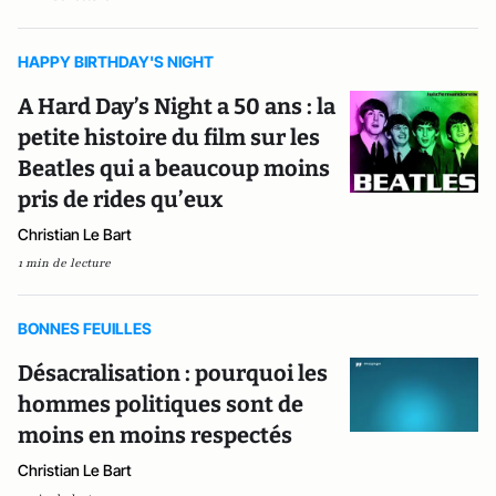
HAPPY BIRTHDAY'S NIGHT
A Hard Day’s Night a 50 ans : la
petite histoire du film sur les
Beatles qui a beaucoup moins
pris de rides qu’eux
Christian Le Bart
1 min de lecture
BONNES FEUILLES
Désacralisation : pourquoi les
hommes politiques sont de
moins en moins respectés
Christian Le Bart