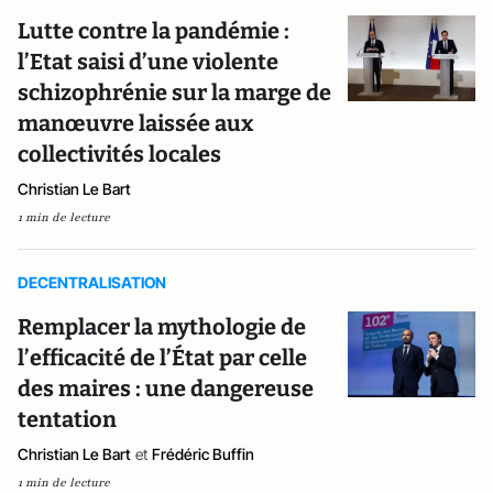
Lutte contre la pandémie :
l’Etat saisi d’une violente
schizophrénie sur la marge de
manœuvre laissée aux
collectivités locales
Christian Le Bart
1 min de lecture
DECENTRALISATION
Remplacer la mythologie de
l’efficacité de l’État par celle
des maires : une dangereuse
tentation
Christian Le Bart
et
Frédéric Buffin
1 min de lecture