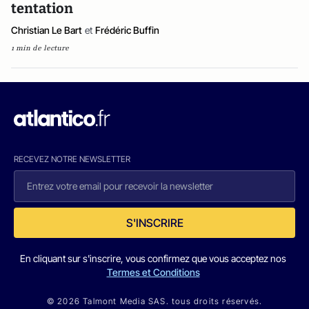
tentation
Christian Le Bart
et
Frédéric Buffin
1 min de lecture
RECEVEZ NOTRE NEWSLETTER
S'INSCRIRE
En cliquant sur s'inscrire, vous confirmez que vous acceptez nos
Termes et Conditions
© 2026 Talmont Media SAS. tous droits réservés.