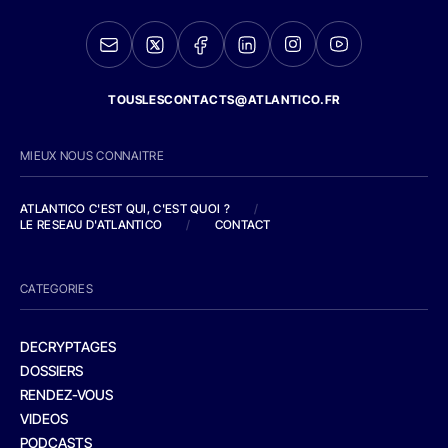
TOUSLESCONTACTS@ATLANTICO.FR
MIEUX NOUS CONNAITRE
ATLANTICO C'EST QUI, C'EST QUOI ?
/
LE RESEAU D'ATLANTICO
/
CONTACT
CATEGORIES
DECRYPTAGES
DOSSIERS
RENDEZ-VOUS
VIDEOS
PODCASTS