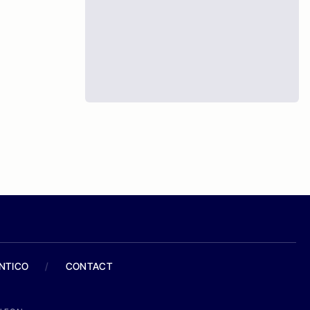
ANTICO
/
CONTACT