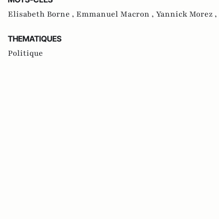
Elisabeth Borne ,
Emmanuel Macron ,
Yannick Morez ,
THEMATIQUES
Politique