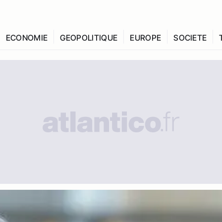
ECONOMIE
GEOPOLITIQUE
EUROPE
SOCIETE