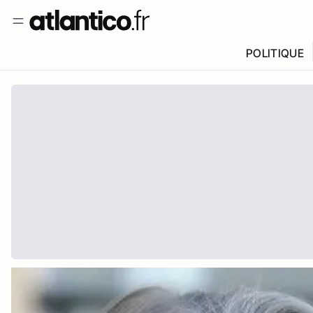
POLITIQUE