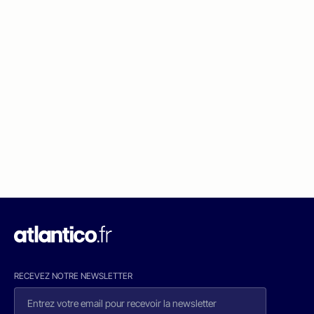
RECEVEZ NOTRE NEWSLETTER