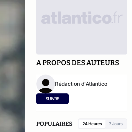
A PROPOS DES AUTEURS
Rédaction d'Atlantico
SUIVRE
POPULAIRES
24 Heures
7 Jours