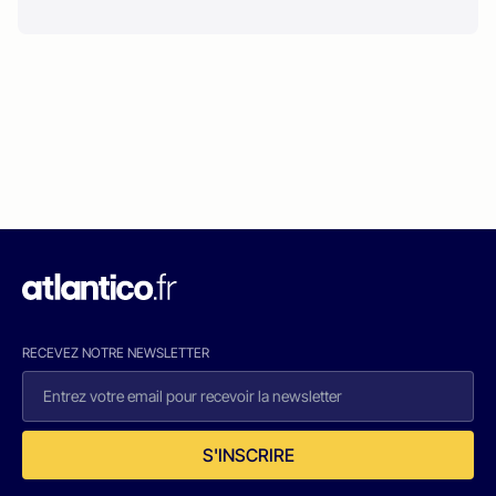
RECEVEZ NOTRE NEWSLETTER
S'INSCRIRE