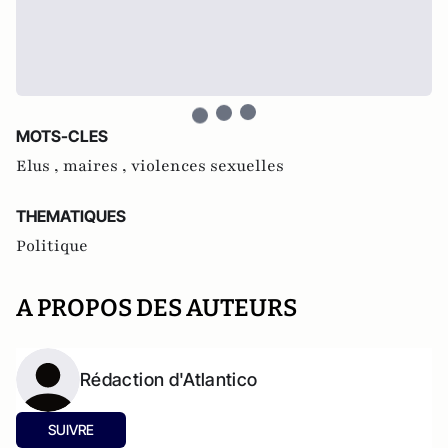
MOTS-CLES
Elus ,
maires ,
violences sexuelles
THEMATIQUES
Politique
A PROPOS DES AUTEURS
Rédaction d'Atlantico
SUIVRE