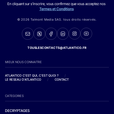
En cliquant sur s'inscrire, vous confirmez que vous acceptez nos
Termes et Conditions
© 2026 Talmont Media SAS. tous droits réservés.
TOUSLESCONTACTS@ATLANTICO.FR
MIEUX NOUS CONNAITRE
ATLANTICO C'EST QUI, C'EST QUOI ?
/
LE RESEAU D'ATLANTICO
/
CONTACT
CATEGORIES
DECRYPTAGES