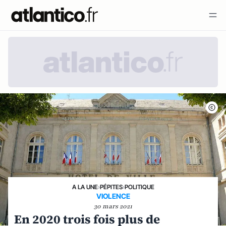
A LA UNE
›
PÉPITES
›
POLITIQUE
VIOLENCE
30 mars 2021
En 2020 trois fois plus de