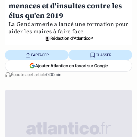
menaces et d'insultes contre les
élus qu'en 2019
La Gendarmerie a lancé une formation pour
aider les maires à faire face
Rédaction d'Atlantico
PARTAGER
CLASSER
Ajouter Atlantico en favori sur Google
Écoutez cet article
0:00min