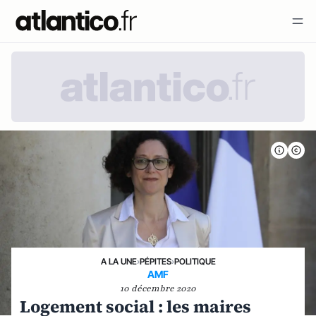
A LA UNE
›
PÉPITES
›
POLITIQUE
AMF
10 décembre 2020
Logement social : les maires