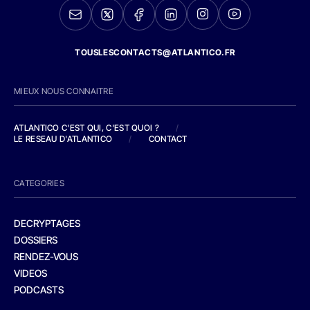
TOUSLESCONTACTS@ATLANTICO.FR
MIEUX NOUS CONNAITRE
ATLANTICO C'EST QUI, C'EST QUOI ?
/
LE RESEAU D'ATLANTICO
/
CONTACT
CATEGORIES
DECRYPTAGES
DOSSIERS
RENDEZ-VOUS
VIDEOS
PODCASTS