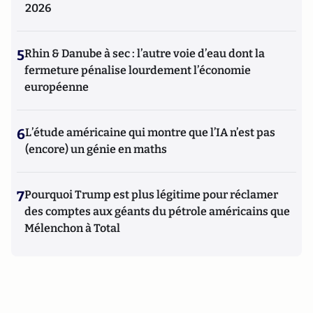
2026
5
Rhin & Danube à sec : l’autre voie d’eau dont la
fermeture pénalise lourdement l’économie
européenne
6
L’étude américaine qui montre que l’IA n’est pas
(encore) un génie en maths
7
Pourquoi Trump est plus légitime pour réclamer
des comptes aux géants du pétrole américains que
Mélenchon à Total