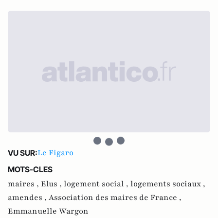
Le Figaro
VU SUR:
MOTS-CLES
maires ,
Elus ,
logement social ,
logements sociaux ,
amendes ,
Association des maires de France ,
Emmanuelle Wargon