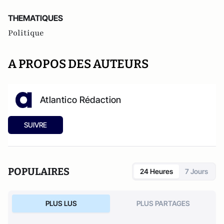
THEMATIQUES
Politique
A PROPOS DES AUTEURS
Atlantico Rédaction
SUIVRE
POPULAIRES
24 Heures
7 Jours
PLUS LUS
PLUS PARTAGES