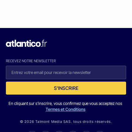
RECEVEZ NOTRE NEWSLETTER
S'INSCRIRE
En cliquant sur s'inscrire, vous confirmez que vous acceptez nos
Termes et Conditions
© 2026 Talmont Media SAS. tous droits réservés.