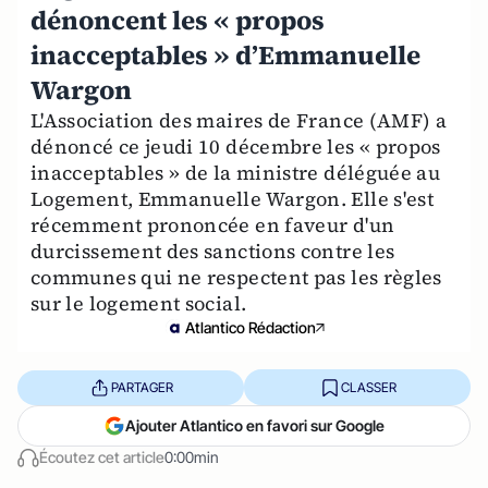
dénoncent les « propos
inacceptables » d’Emmanuelle
Wargon
L'Association des maires de France (AMF) a
dénoncé ce jeudi 10 décembre les « propos
inacceptables » de la ministre déléguée au
Logement, Emmanuelle Wargon. Elle s'est
récemment prononcée en faveur d'un
durcissement des sanctions contre les
communes qui ne respectent pas les règles
sur le logement social.
Atlantico Rédaction
PARTAGER
CLASSER
Ajouter Atlantico en favori sur Google
Écoutez cet article
0:00min