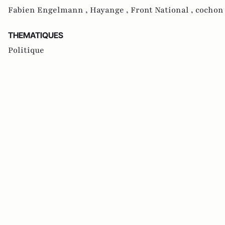
Fabien Engelmann ,
Hayange ,
Front National ,
cochon
THEMATIQUES
Politique