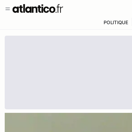
POLITIQUE