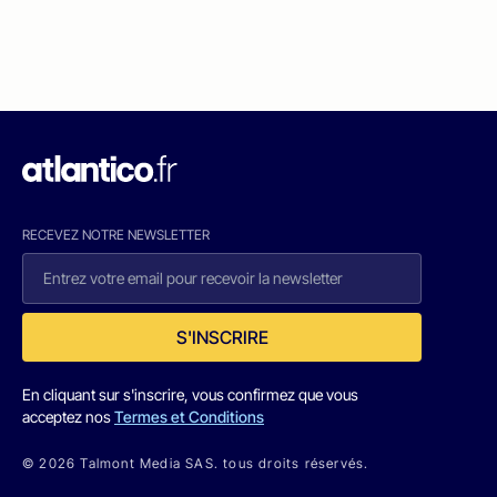
RECEVEZ NOTRE NEWSLETTER
S'INSCRIRE
En cliquant sur s'inscrire, vous confirmez que vous
acceptez nos
Termes et Conditions
© 2026 Talmont Media SAS. tous droits réservés.