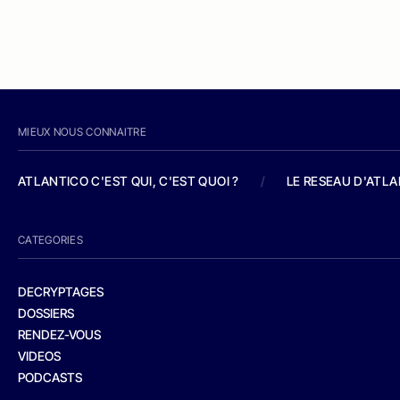
MIEUX NOUS CONNAITRE
ATLANTICO C'EST QUI, C'EST QUOI ?
/
LE RESEAU D'ATL
CATEGORIES
DECRYPTAGES
DOSSIERS
RENDEZ-VOUS
VIDEOS
PODCASTS