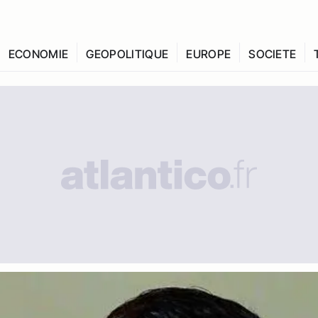
ECONOMIE
GEOPOLITIQUE
EUROPE
SOCIETE