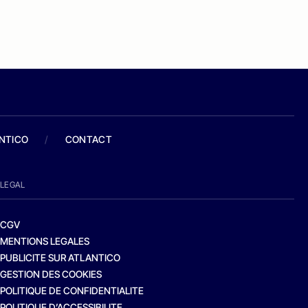
ANTICO
/
CONTACT
LEGAL
CGV
MENTIONS LEGALES
PUBLICITE SUR ATLANTICO
GESTION DES COOKIES
POLITIQUE DE CONFIDENTIALITE
POLITIQUE D’ACCESSIBILITE