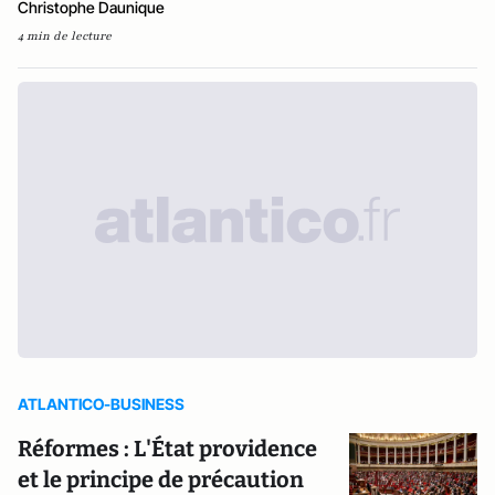
Christophe Daunique
4 min de lecture
ATLANTICO-BUSINESS
Réformes : L'État providence
et le principe de précaution