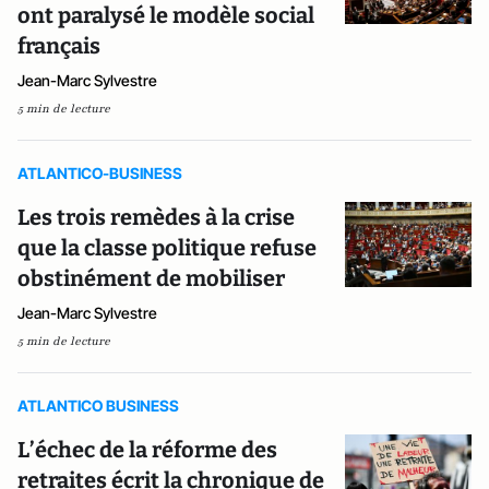
ont paralysé le modèle social
français
Jean-Marc Sylvestre
5 min de lecture
ATLANTICO-BUSINESS
Les trois remèdes à la crise
que la classe politique refuse
obstinément de mobiliser
Jean-Marc Sylvestre
5 min de lecture
ATLANTICO BUSINESS
L’échec de la réforme des
retraites écrit la chronique de