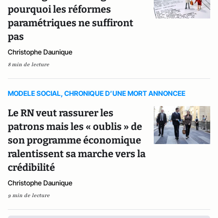
pourquoi les réformes
paramétriques ne suffiront
pas
Christophe Daunique
8 min de lecture
MODELE SOCIAL, CHRONIQUE D’UNE MORT ANNONCEE
Le RN veut rassurer les
patrons mais les « oublis » de
son programme économique
ralentissent sa marche vers la
crédibilité
Christophe Daunique
9 min de lecture