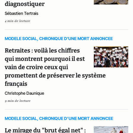
diagnostiquer
Sébastien Tertrais
4 min de lecture
MODELE SOCIAL, CHRONIQUE D'UNE MORT ANNONCEE
Retraites : voilà les chiffres
qui montrent pourquoi il est
vain de croire ceux qui
promettent de préserver le système
français
Christophe Daunique
9 min de lecture
MODELE SOCIAL, CHRONIQUE D’UNE MORT ANNONCEE
Le mirage du "brut égal net" :