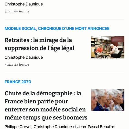
Christophe Daunique
9 min de lecture
MODELE SOCIAL, CHRONIQUE D'UNE MORT ANNONCEE
Retraites : le mirage de la
suppression de l'âge légal
Christophe Daunique
9 min de lecture
FRANCE 2070
Chute de la démographie : la
France bien partie pour
enterrer son modèle social en
même temps que ses boomers
Philippe Crevel
,
Christophe Daunique
et
Jean-Pascal Beaufret