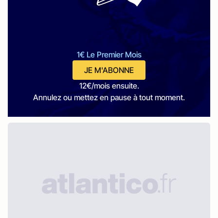
1€ Le Premier Mois
JE M'ABONNE
12€/mois ensuite.
Annulez ou mettez en pause à tout moment.