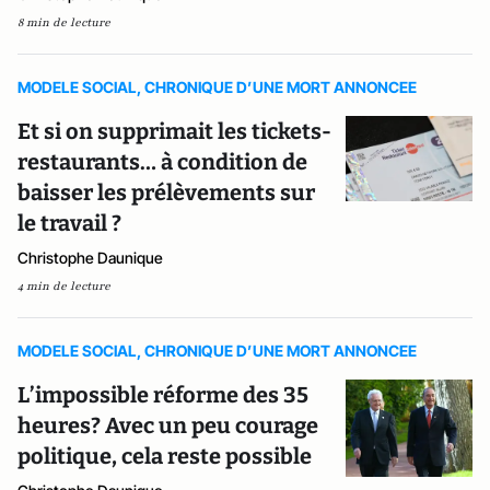
8 min de lecture
MODELE SOCIAL, CHRONIQUE D’UNE MORT ANNONCEE
Et si on supprimait les tickets-
restaurants… à condition de
baisser les prélèvements sur
le travail ?
Christophe Daunique
4 min de lecture
MODELE SOCIAL, CHRONIQUE D’UNE MORT ANNONCEE
L’impossible réforme des 35
heures? Avec un peu courage
politique, cela reste possible