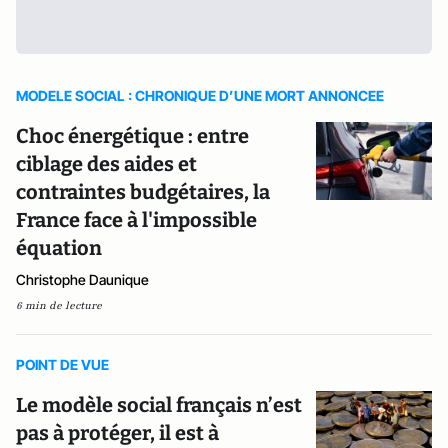
MODELE SOCIAL : CHRONIQUE D’UNE MORT ANNONCEE
Choc énergétique : entre
ciblage des aides et
contraintes budgétaires, la
France face à l'impossible
équation
Christophe Daunique
6 min de lecture
POINT DE VUE
Le modèle social français n’est
pas à protéger, il est à