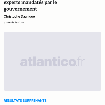
experts mandatés par le
gouvernement
Christophe Daunique
7 min de lecture
RESULTATS SURPRENANTS