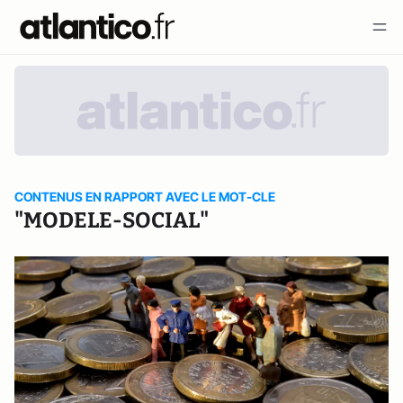
CONTENUS EN RAPPORT AVEC LE MOT-CLE
"MODELE-SOCIAL"