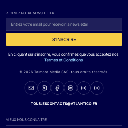
RECEVEZ NOTRE NEWSLETTER
S'INSCRIRE
En cliquant sur s'inscrire, vous confirmez que vous acceptez nos
Termes et Conditions
© 2026 Talmont Media SAS. tous droits réservés.
TOUSLESCONTACTS@ATLANTICO.FR
MIEUX NOUS CONNAITRE