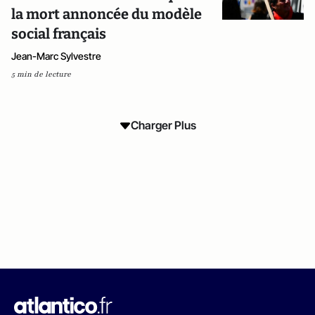
la mort annoncée du modèle
social français
Jean-Marc Sylvestre
5 min de lecture
Charger Plus