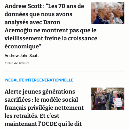
Andrew Scott : “Les 70 ans de
données que nous avons
analysés avec Daron
Acemoğlu ne montrent pas que le
vieillissement freine la croissance
économique”
Andrew John Scott
6 min de lecture
INEGALITE INTERGENERATIONNELLE
Alerte jeunes générations
sacrifiées : le modèle social
français privilégie nettement
les retraités. Et c’est
maintenant l’OCDE qui le dit