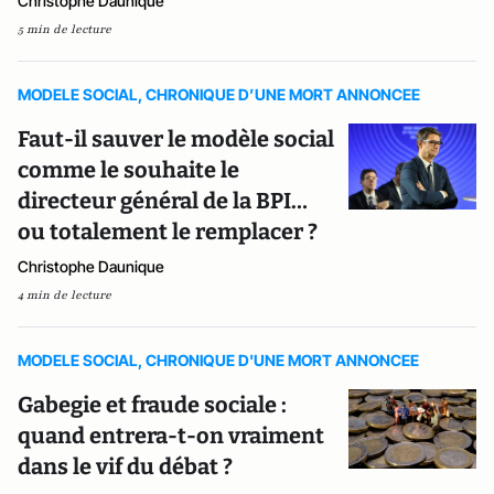
Christophe Daunique
5 min de lecture
MODELE SOCIAL, CHRONIQUE D’UNE MORT ANNONCEE
Faut-il sauver le modèle social
comme le souhaite le
directeur général de la BPI…
ou totalement le remplacer ?
Christophe Daunique
4 min de lecture
MODELE SOCIAL, CHRONIQUE D'UNE MORT ANNONCEE
Gabegie et fraude sociale :
quand entrera-t-on vraiment
dans le vif du débat ?