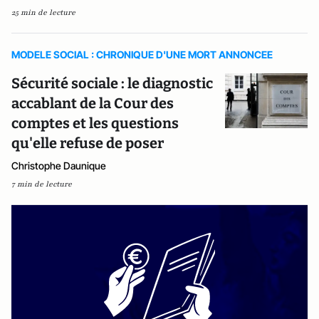
25 min de lecture
MODELE SOCIAL : CHRONIQUE D'UNE MORT ANNONCEE
Sécurité sociale : le diagnostic
accablant de la Cour des
comptes et les questions
qu'elle refuse de poser
Christophe Daunique
7 min de lecture